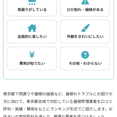
雨漏りがしている
ひび割れ・破損がある
全面的に直したい
外観をきれいにしたい
費用が知りたい
その他・わからない
東京都で雨漏りや屋根の破損など、屋根のトラブルにお困りの
方に向けて、東京都全域で対応している屋根修理業者を口コミ
評判・実績・費用をもとにランキング形式でご紹介します。お
住まいの市区町村を選んで、最適な業者を見つけましょう。