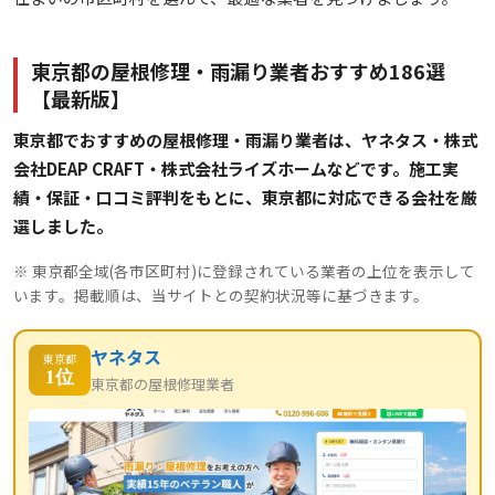
東京都の屋根修理・雨漏り業者おすすめ186選
【最新版】
東京都でおすすめの屋根修理・雨漏り業者は、ヤネタス・株式
会社DEAP CRAFT・株式会社ライズホームなどです。施工実
績・保証・口コミ評判をもとに、東京都に対応できる会社を厳
選しました。
※ 東京都全域(各市区町村)に登録されている業者の上位を表示して
います。掲載順は、当サイトとの契約状況等に基づきます。
ヤネタス
東京都
1位
東京都の屋根修理業者