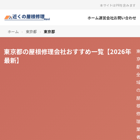
本サイトはPRを含みます
ホーム
運営会社
お問い合わせ
ホーム
›
東京都
›
東京都
東京都の屋根修理会社おすすめ一覧【2026年
最新】