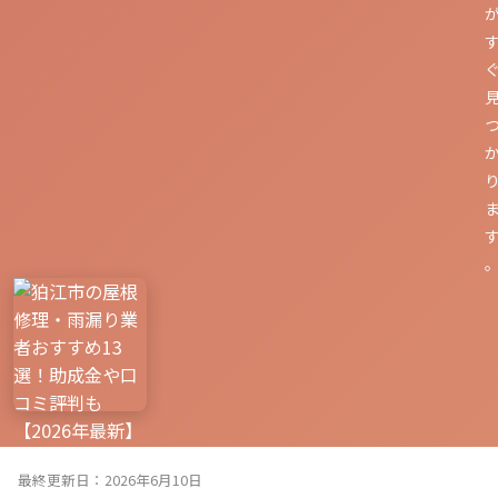
最終更新日：2026年6月10日