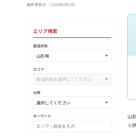
最終更新日：2026年6月3日
エリア検索
都道府県
エリア
分野
キーワード
山
ミ