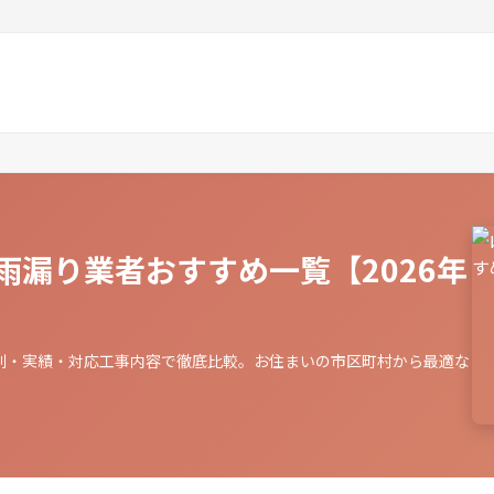
雨漏り業者おすすめ一覧【2026年
判・実績・対応工事内容で徹底比較。お住まいの市区町村から最適な