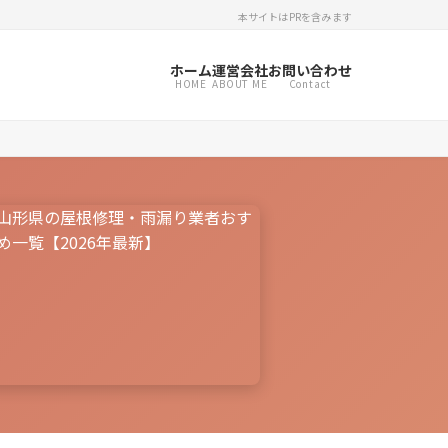
本サイトはPRを含みます
ホーム
運営会社
お問い合わせ
HOME
ABOUT ME
Contact