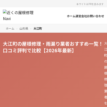
本サイトはPRを含みます
ホーム
運営会社
お問い合わせ
ホーム
›
山形県
›
大江町
大江町の屋根修理・雨漏り業者おすすめ一覧！
口コミ評判で比較【2026年最新】