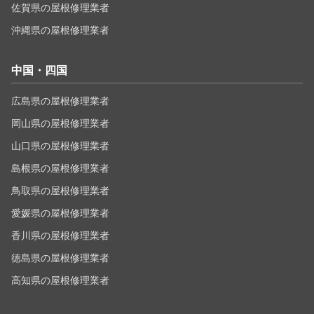
佐賀県の屋根修理業者
沖縄県の屋根修理業者
中国・四国
広島県の屋根修理業者
岡山県の屋根修理業者
山口県の屋根修理業者
島根県の屋根修理業者
鳥取県の屋根修理業者
愛媛県の屋根修理業者
香川県の屋根修理業者
徳島県の屋根修理業者
高知県の屋根修理業者