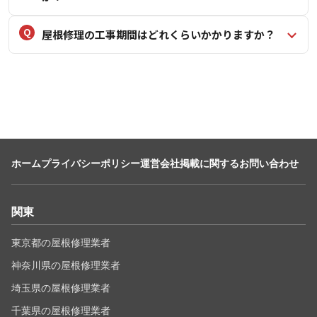
屋根修理の工事期間はどれくらいかかりますか？
ホーム
プライバシーポリシー
運営会社
掲載に関するお問い合わせ
関東
東京都の屋根修理業者
神奈川県の屋根修理業者
埼玉県の屋根修理業者
千葉県の屋根修理業者