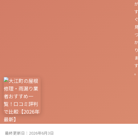
最終更新日：2026年6月3日