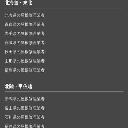
北海道・東北
北海道の屋根修理業者
青森県の屋根修理業者
岩手県の屋根修理業者
宮城県の屋根修理業者
秋田県の屋根修理業者
山形県の屋根修理業者
福島県の屋根修理業者
北陸・甲信越
新潟県の屋根修理業者
富山県の屋根修理業者
石川県の屋根修理業者
福井県の屋根修理業者