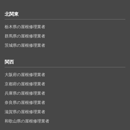
北関東
栃木県の屋根修理業者
群馬県の屋根修理業者
茨城県の屋根修理業者
関西
大阪府の屋根修理業者
京都府の屋根修理業者
兵庫県の屋根修理業者
奈良県の屋根修理業者
滋賀県の屋根修理業者
和歌山県の屋根修理業者