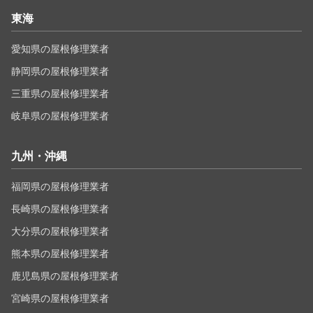
東海
愛知県の屋根修理業者
静岡県の屋根修理業者
三重県の屋根修理業者
岐阜県の屋根修理業者
九州・沖縄
福岡県の屋根修理業者
長崎県の屋根修理業者
大分県の屋根修理業者
熊本県の屋根修理業者
鹿児島県の屋根修理業者
宮崎県の屋根修理業者