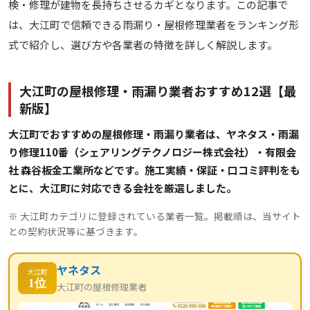
検・修理が建物を長持ちさせるカギとなります。この記事で
は、大江町で信頼できる雨漏り・屋根修理業者をランキング形
式で紹介し、選び方や各業者の特徴を詳しく解説します。
大江町の屋根修理・雨漏り業者おすすめ12選【最
新版】
大江町でおすすめの屋根修理・雨漏り業者は、ヤネタス・雨漏
り修理110番（シェアリングテクノロジー株式会社）・有限会
社 森谷板金工業所などです。施工実績・保証・口コミ評判をも
とに、大江町に対応できる会社を厳選しました。
※ 大江町カテゴリに登録されている業者一覧。掲載順は、当サイト
との契約状況等に基づきます。
ヤネタス
大江町
1位
大江町の屋根修理業者