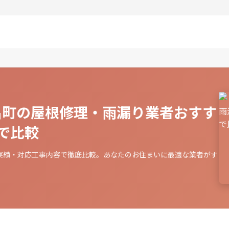
高畠町の屋根修理・雨漏り業者おすす
で比較
実績・対応工事内容で徹底比較。あなたのお住まいに最適な業者がす