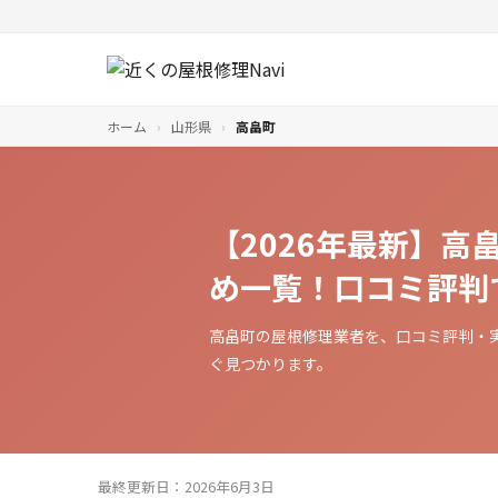
ホーム
›
山形県
›
高畠町
【2026年最新】
め一覧！口コミ評判
高畠町の屋根修理業者を、口コミ評判・
ぐ見つかります。
最終更新日：2026年6月3日