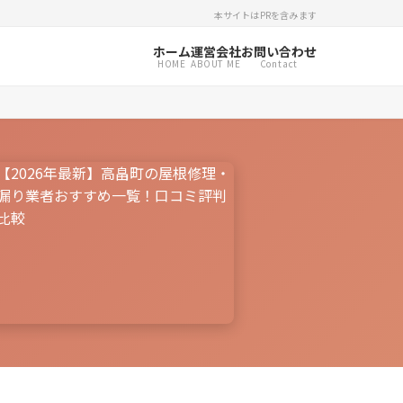
本サイトはPRを含みます
ホーム
運営会社
お問い合わせ
HOME
ABOUT ME
Contact