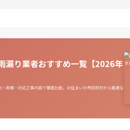
雨漏り業者おすすめ一覧【2026年
判・実績・対応工事内容で徹底比較。お住まいの市区町村から最適な