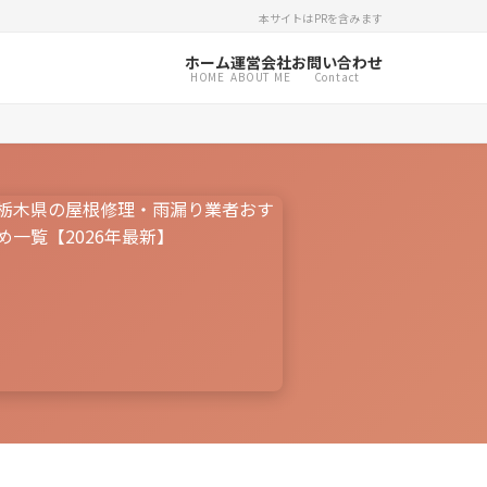
本サイトはPRを含みます
ホーム
運営会社
お問い合わせ
HOME
ABOUT ME
Contact