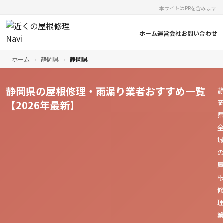
本サイトはPRを含みます
ホーム
運営会社
お問い合わせ
ホーム
›
静岡県
›
静岡県
静岡県の屋根修理・雨漏り業者おすすめ一覧
【2026年最新】