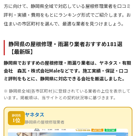
方に向けて、静岡県全域で対応している屋根修理業者を口コミ
評判・実績・費用をもとにランキング形式でご紹介します。お
住まいの市区町村を選んで、最適な業者を見つけましょう。
静岡県の屋根修理・雨漏り業者おすすめ181選
【最新版】
静岡県でおすすめの屋根修理・雨漏り業者は、ヤネタス・有限
会社 森瓦・株式会社Maleなどです。施工実績・保証・口コ
ミ評判をもとに、静岡県に対応できる会社を厳選しました。
※ 静岡県全域(各市区町村)に登録されている業者の上位を表示して
います。掲載順は、当サイトとの契約状況等に基づきます。
ヤネタス
静岡県
1位
静岡県の屋根修理業者