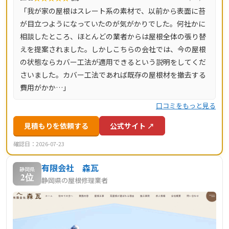
「我が家の屋根はスレート系の素材で、以前から表面に苔
が目立つようになっていたのが気がかりでした。何社かに
相談したところ、ほとんどの業者からは屋根全体の張り替
えを提案されました。しかしこちらの会社では、今の屋根
の状態ならカバー工法が適用できるという説明をしてくだ
さいました。カバー工法であれば既存の屋根材を撤去する
費用がかか…」
口コミをもっと見る
見積もりを依頼する
公式サイト ↗
確認日：2026-07-23
有限会社 森瓦
静岡県
2位
静岡県の屋根修理業者