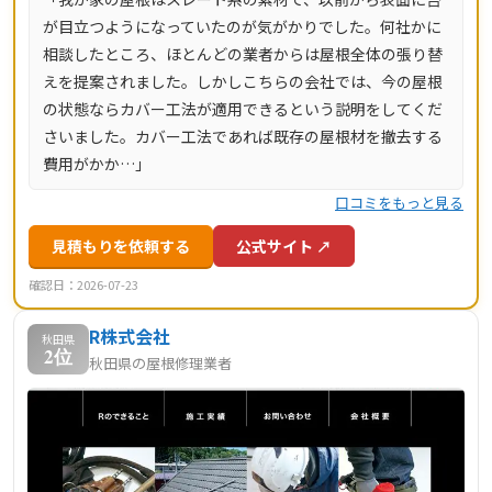
が目立つようになっていたのが気がかりでした。何社かに
相談したところ、ほとんどの業者からは屋根全体の張り替
えを提案されました。しかしこちらの会社では、今の屋根
の状態ならカバー工法が適用できるという説明をしてくだ
さいました。カバー工法であれば既存の屋根材を撤去する
費用がかか…」
口コミをもっと見る
見積もりを依頼する
公式サイト ↗
確認日：2026-07-23
R株式会社
秋田県
2位
秋田県の屋根修理業者