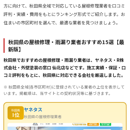
方に向けて、秋田県全域で対応している屋根修理業者を口コミ
評判・実績・費用をもとにランキング形式でご紹介します。お
住まいの市区町村を選んで、最適な業者を見つけましょう。
秋田県の屋根修理・雨漏り業者おすすめ15選【最
新版】
秋田県でおすすめの屋根修理・雨漏り業者は、ヤネタス・R株
式会社・外壁塗装の窓口 仙北店などです。施工実績・保証・口
コミ評判をもとに、秋田県に対応できる会社を厳選しました。
※ 秋田県全域(各市区町村)に登録されている業者の上位を表示して
います。掲載順は、当サイトとの契約状況等に基づきます。
ヤネタス
秋田県
1位
秋田県の屋根修理業者