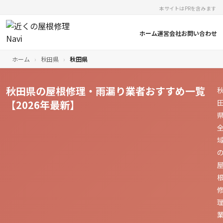
本サイトはPRを含みます
ホーム
運営会社
お問い合わせ
ホーム
›
秋田県
›
秋田県
秋田県の屋根修理・雨漏り業者おすすめ一覧
【2026年最新】