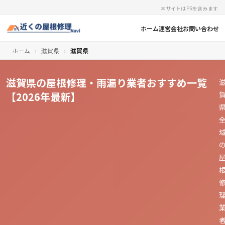
本サイトはPRを含みます
ホーム
運営会社
お問い合わせ
ホーム
›
滋賀県
›
滋賀県
滋賀県の屋根修理・雨漏り業者おすすめ一覧
【2026年最新】