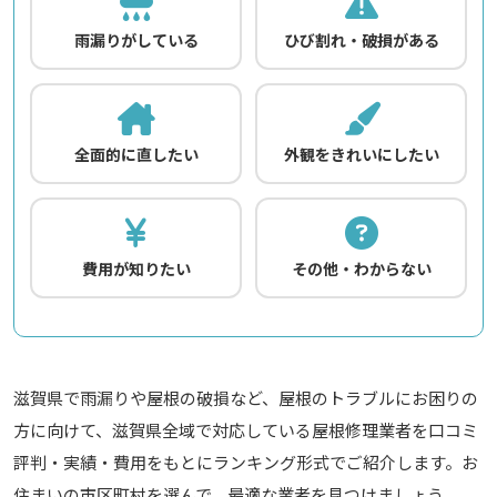
雨漏りがしている
ひび割れ・破損がある
全面的に直したい
外観をきれいにしたい
費用が知りたい
その他・わからない
滋賀県で雨漏りや屋根の破損など、屋根のトラブルにお困りの
方に向けて、滋賀県全域で対応している屋根修理業者を口コミ
評判・実績・費用をもとにランキング形式でご紹介します。お
住まいの市区町村を選んで、最適な業者を見つけましょう。