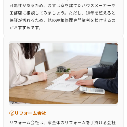
可能性があるため、まずは家を建てたハウスメーカーや
工務店に相談してみましょう。ただし、10年を超えると
保証が切れるため、他の屋根修理専門業者を検討するの
がおすすめです。
②
リフォーム会社
リフォーム会社は、家全体のリフォームを手掛ける会社