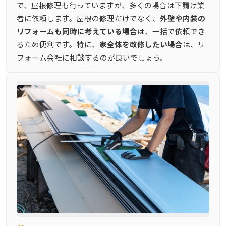
で、屋根修理も行っていますが、多くの場合は下請け業
者に依頼します。屋根の修理だけでなく、
外壁や内装の
リフォームも同時に考えている場合
は、一括で依頼でき
るため便利です。特に、
家全体を改修したい場合
は、リ
フォーム会社に相談するのが良いでしょう。