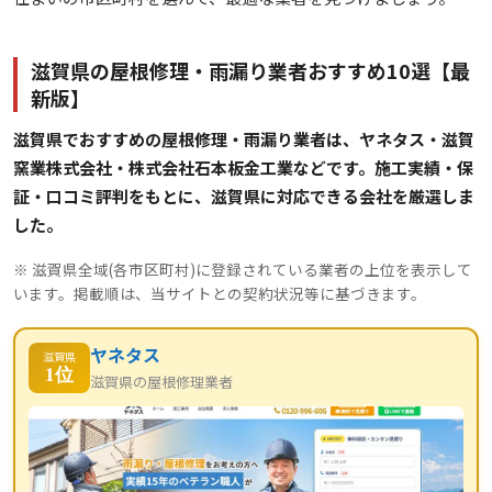
滋賀県の屋根修理・雨漏り業者おすすめ10選【最
新版】
滋賀県でおすすめの屋根修理・雨漏り業者は、ヤネタス・滋賀
窯業株式会社・株式会社石本板金工業などです。施工実績・保
証・口コミ評判をもとに、滋賀県に対応できる会社を厳選しま
した。
※ 滋賀県全域(各市区町村)に登録されている業者の上位を表示して
います。掲載順は、当サイトとの契約状況等に基づきます。
ヤネタス
滋賀県
1位
滋賀県の屋根修理業者