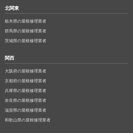
北関東
栃木県の屋根修理業者
群馬県の屋根修理業者
茨城県の屋根修理業者
関西
大阪府の屋根修理業者
京都府の屋根修理業者
兵庫県の屋根修理業者
奈良県の屋根修理業者
滋賀県の屋根修理業者
和歌山県の屋根修理業者