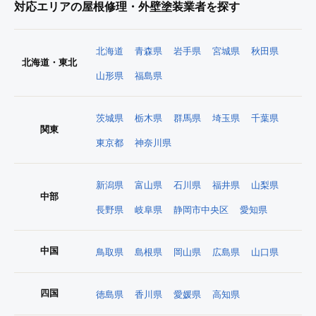
対応エリアの屋根修理・外壁塗装業者を探す
北海道
青森県
岩手県
宮城県
秋田県
北海道・東北
山形県
福島県
茨城県
栃木県
群馬県
埼玉県
千葉県
関東
東京都
神奈川県
新潟県
富山県
石川県
福井県
山梨県
中部
長野県
岐阜県
静岡市中央区
愛知県
中国
鳥取県
島根県
岡山県
広島県
山口県
四国
徳島県
香川県
愛媛県
高知県