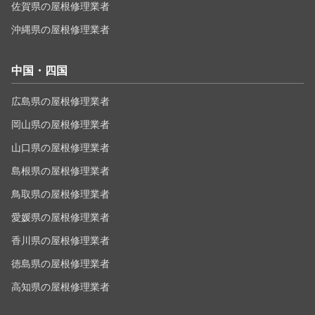
佐賀県の屋根修理業者
沖縄県の屋根修理業者
中国・四国
広島県の屋根修理業者
岡山県の屋根修理業者
山口県の屋根修理業者
島根県の屋根修理業者
鳥取県の屋根修理業者
愛媛県の屋根修理業者
香川県の屋根修理業者
徳島県の屋根修理業者
高知県の屋根修理業者