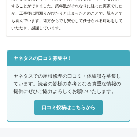
することができました。築年数がそれなりに経った実家でした
が、工事後は雨漏りがぴたりと止まったとのことで、親もとて
も喜んでいます。遠方からでも安心して任せられる対応をして
いただき、感謝しています。
ヤネタスの口コミ募集中！
ヤネタスでの屋根修理の口コミ・体験談を募集し
ています。読者の皆様の参考となる貴重な情報の
提供にぜひご協力よろしくお願いいたします。
口コミ投稿はこちらから