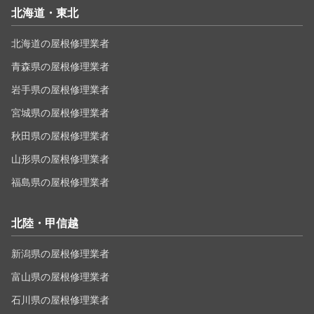
北海道・東北
北海道の屋根修理業者
青森県の屋根修理業者
岩手県の屋根修理業者
宮城県の屋根修理業者
秋田県の屋根修理業者
山形県の屋根修理業者
福島県の屋根修理業者
北陸・甲信越
新潟県の屋根修理業者
富山県の屋根修理業者
石川県の屋根修理業者