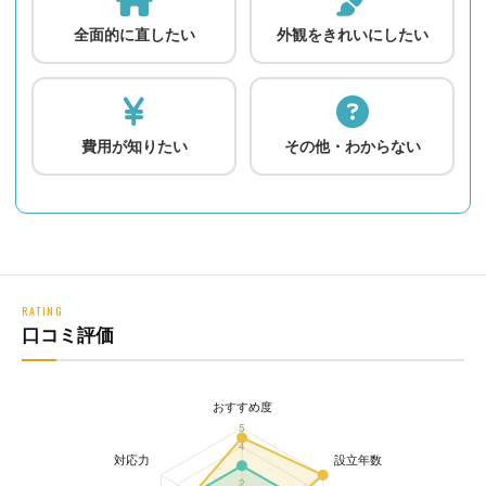
全面的に直したい
外観をきれいにしたい
費用が知りたい
その他・わからない
RATING
口コミ評価