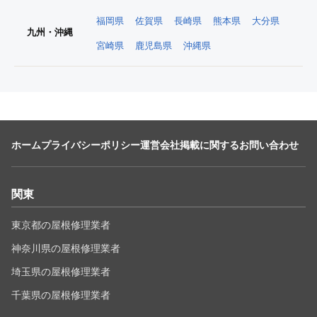
福岡県
佐賀県
長崎県
熊本県
大分県
九州・沖縄
宮崎県
鹿児島県
沖縄県
ホーム
プライバシーポリシー
運営会社
掲載に関するお問い合わせ
関東
東京都の屋根修理業者
神奈川県の屋根修理業者
埼玉県の屋根修理業者
千葉県の屋根修理業者