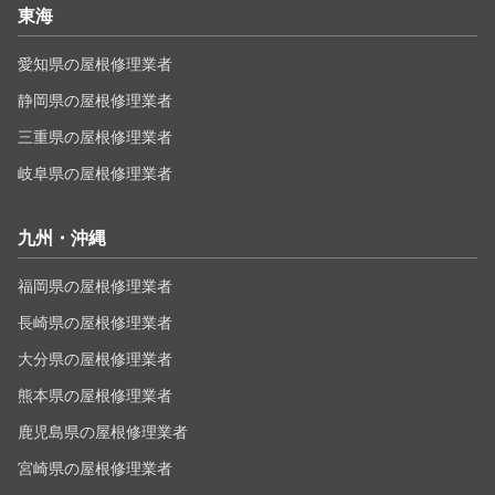
東海
愛知県の屋根修理業者
静岡県の屋根修理業者
三重県の屋根修理業者
岐阜県の屋根修理業者
九州・沖縄
福岡県の屋根修理業者
長崎県の屋根修理業者
大分県の屋根修理業者
熊本県の屋根修理業者
鹿児島県の屋根修理業者
宮崎県の屋根修理業者