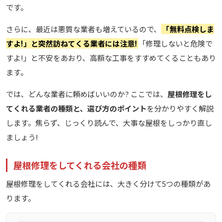
です。
さらに、最近は悪質な業者も増えているので、
「無料点検しま
すよ!」と突然訪ねてくる業者には注意!
「修理しないと危険で
すよ!」と不安をあおり、高額な工事をすすめてくることもあり
ます。
では、どんな業者に頼めばいいのか? ここでは、
屋根修理をし
てくれる業者の種類と、選び方のポイント
を分かりやすく解説
します。焦らず、じっくり読んで、大事な屋根をしっかり直し
ましょう!
屋根修理をしてくれる会社の種類
屋根修理をしてくれる会社には、大きく分けて5つの種類があ
ります。