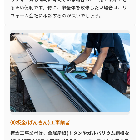
るため便利です。特に、
家全体を改修したい場合
は、リ
フォーム会社に相談するのが良いでしょう。
③
板金(ばんきん)工事業者
板金工事業者は、
金属屋根(トタンやガルバリウム鋼板な