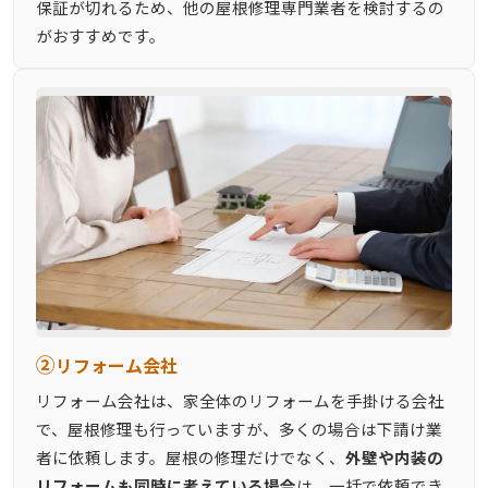
保証が切れるため、他の屋根修理専門業者を検討するの
がおすすめです。
②
リフォーム会社
リフォーム会社は、家全体のリフォームを手掛ける会社
で、屋根修理も行っていますが、多くの場合は下請け業
者に依頼します。屋根の修理だけでなく、
外壁や内装の
リフォームも同時に考えている場合
は、一括で依頼でき