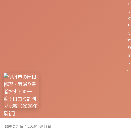
最終更新日：2026年6月3日