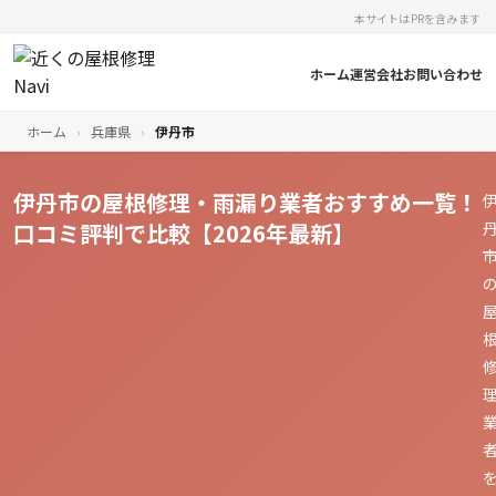
本サイトはPRを含みます
ホーム
運営会社
お問い合わせ
ホーム
›
兵庫県
›
伊丹市
伊丹市の屋根修理・雨漏り業者おすすめ一覧！
口コミ評判で比較【2026年最新】