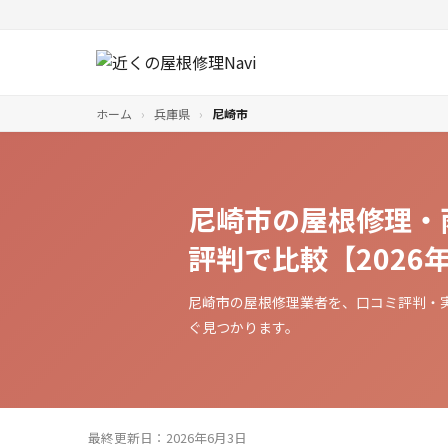
ホーム
›
兵庫県
›
尼崎市
尼崎市の屋根修理・
評判で比較【2026
尼崎市の屋根修理業者を、口コミ評判・
ぐ見つかります。
最終更新日：2026年6月3日