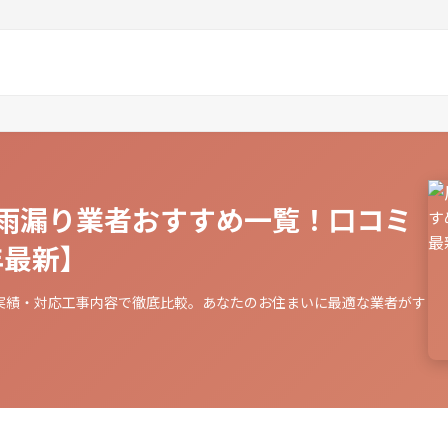
雨漏り業者おすすめ一覧！口コミ
年最新】
実績・対応工事内容で徹底比較。あなたのお住まいに最適な業者がす