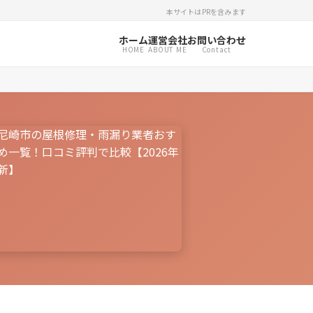
本サイトはPRを含みます
ホーム
運営会社
お問い合わせ
HOME
ABOUT ME
Contact