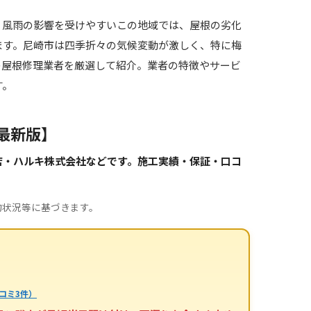
、風雨の影響を受けやすいこの地域では、屋根の劣化
ます。尼崎市は四季折々の気候変動が激しく、特に梅
の屋根修理業者を厳選して紹介。業者の特徴やサービ
す。
最新版】
店・ハルキ株式会社などです。施工実績・保証・口コ
約状況等に基づきます。
コミ3件）