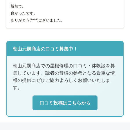
親切で。
良かったです。
ありがとう(*^^*)ございました。
朝山元嗣商店の口コミ募集中！
朝山元嗣商店での屋根修理の口コミ・体験談を募
集しています。読者の皆様の参考となる貴重な情
報の提供にぜひご協力よろしくお願いいたしま
す。
口コミ投稿はこちらから