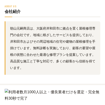
ABOUT US
会社紹介
朝山元嗣商店は、大阪府岸和田市に拠点を置く屋根修理専
門の会社です。地域に根ざしたサービスを提供しており、
岸和田市およびその周辺地域の住宅や建物の屋根修理を手
掛けています。無料診断を実施しており、顧客の要望や屋
根の状態に合わせた最適な修理プランを提案しています。
高品質な施工と丁寧な対応で、多くの顧客から信頼を得て
います。