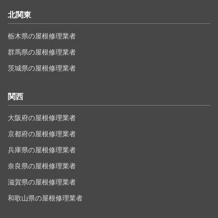
北関東
栃木県の屋根修理業者
群馬県の屋根修理業者
茨城県の屋根修理業者
関西
大阪府の屋根修理業者
京都府の屋根修理業者
兵庫県の屋根修理業者
奈良県の屋根修理業者
滋賀県の屋根修理業者
和歌山県の屋根修理業者