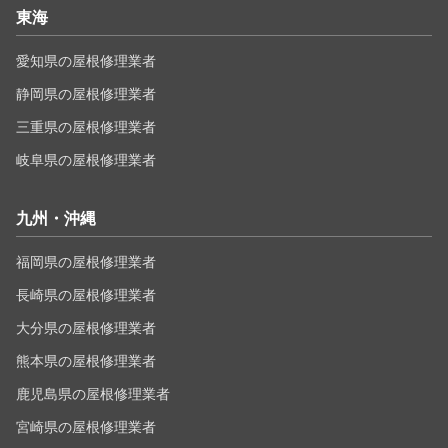
東海
愛知県の屋根修理業者
静岡県の屋根修理業者
三重県の屋根修理業者
岐阜県の屋根修理業者
九州・沖縄
福岡県の屋根修理業者
長崎県の屋根修理業者
大分県の屋根修理業者
熊本県の屋根修理業者
鹿児島県の屋根修理業者
宮崎県の屋根修理業者