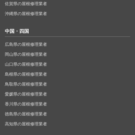
佐賀県の屋根修理業者
沖縄県の屋根修理業者
中国・四国
広島県の屋根修理業者
岡山県の屋根修理業者
山口県の屋根修理業者
島根県の屋根修理業者
鳥取県の屋根修理業者
愛媛県の屋根修理業者
香川県の屋根修理業者
徳島県の屋根修理業者
高知県の屋根修理業者