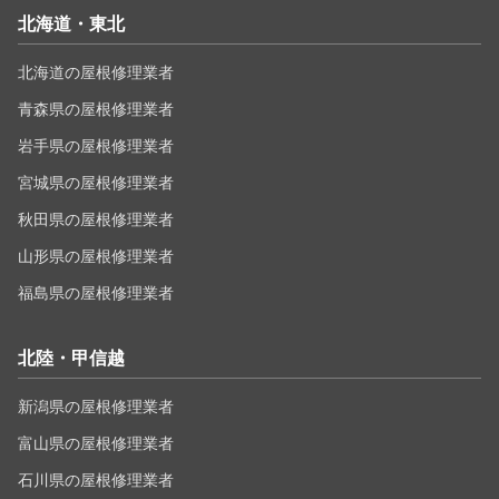
北海道・東北
北海道の屋根修理業者
青森県の屋根修理業者
岩手県の屋根修理業者
宮城県の屋根修理業者
秋田県の屋根修理業者
山形県の屋根修理業者
福島県の屋根修理業者
北陸・甲信越
新潟県の屋根修理業者
富山県の屋根修理業者
石川県の屋根修理業者