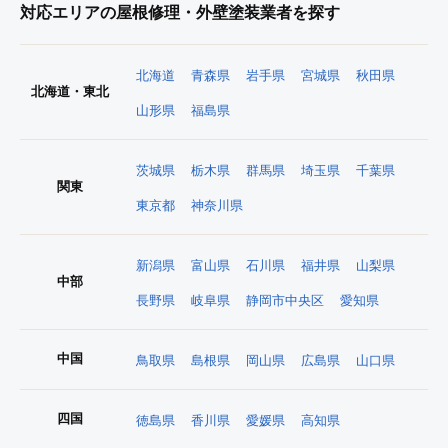
対応エリアの屋根修理・外壁塗装業者を探す
北海道
青森県
岩手県
宮城県
秋田県
北海道・東北
山形県
福島県
茨城県
栃木県
群馬県
埼玉県
千葉県
関東
東京都
神奈川県
新潟県
富山県
石川県
福井県
山梨県
中部
長野県
岐阜県
静岡市中央区
愛知県
中国
鳥取県
島根県
岡山県
広島県
山口県
四国
徳島県
香川県
愛媛県
高知県