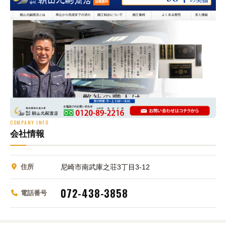
COMPANY INFO
会社情報
住所
尼崎市南武庫之荘3丁目3-12
072-438-3858
電話番号