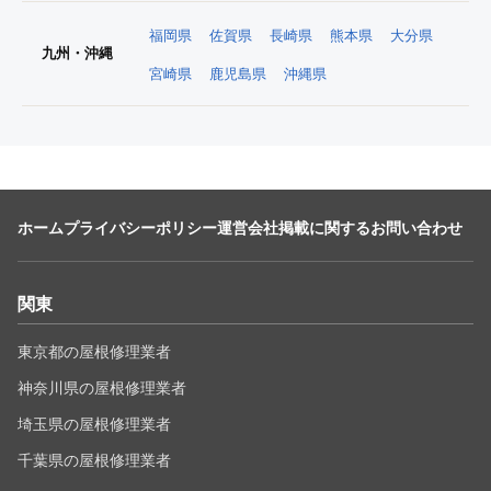
福岡県
佐賀県
長崎県
熊本県
大分県
九州・沖縄
宮崎県
鹿児島県
沖縄県
ホーム
プライバシーポリシー
運営会社
掲載に関するお問い合わせ
関東
東京都の屋根修理業者
神奈川県の屋根修理業者
埼玉県の屋根修理業者
千葉県の屋根修理業者