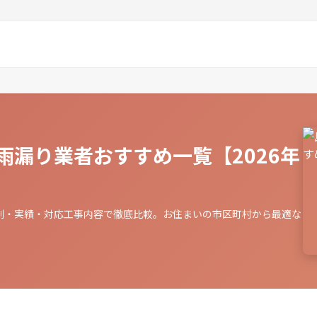
雨漏り業者おすすめ一覧【2026年
判・実績・対応工事内容で徹底比較。お住まいの市区町村から最適な