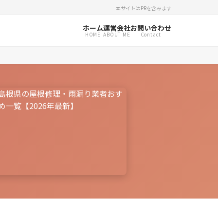
本サイトはPRを含みます
ホーム
運営会社
お問い合わせ
HOME
ABOUT ME
Contact