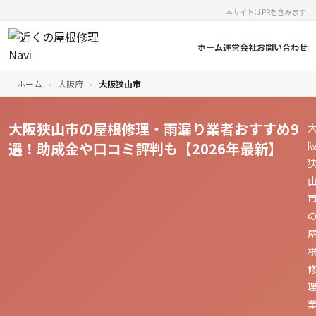
本サイトはPRを含みます
ホーム
運営会社
お問い合わせ
ホーム
›
大阪府
›
大阪狭山市
大阪狭山市の屋根修理・雨漏り業者おすすめ9
選！助成金や口コミ評判も【2026年最新】