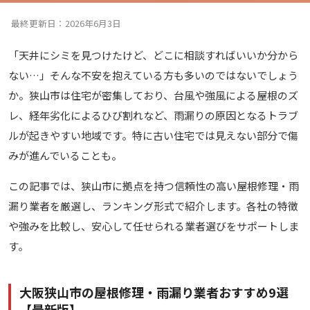
最終更新日：2026年6月3日
「天井にシミを見つけたけど、どこに相談すればいいか分から
ない…」そんな不安を抱えている方も多いのではないでしょう
か。狭山市は住宅が密集しており、台風や強風による屋根のズ
レ、経年劣化によるひび割れなど、雨漏りの原因となるトラブ
ルが起きやすい地域です。特に古い住宅では見えない部分で傷
みが進んでいることも。
この記事では、狭山市に拠点を持つ信頼性の高い屋根修理・雨
漏り業者を厳選し、ランキング形式で紹介します。各社の特徴
や強みを比較し、安心して任せられる業者選びをサポートしま
す。
大阪狭山市の屋根修理・雨漏り業者おすすめ9選
【最新版】