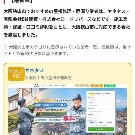
大阪狭山市でおすすめの屋根修理・雨漏り業者は、ヤネタス・
有限会社BM建板・株式会社ロードリバースなどです。施工実
績・保証・口コミ評判をもとに、大阪狭山市に対応できる会社
を厳選しました。
※ 大阪狭山市カテゴリに登録されている業者一覧。掲載順は、当サ
イトとの契約状況等に基づきます。
ヤネタス
大阪狭山市
1位
大阪狭山市の屋根修理業者