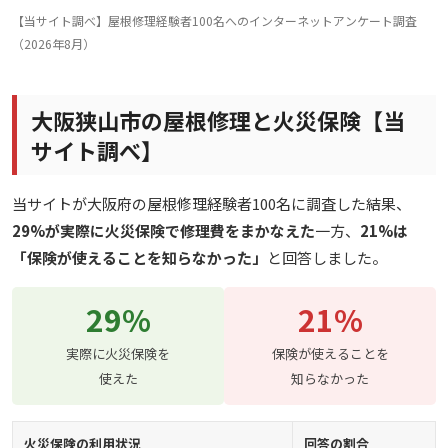
【当サイト調べ】屋根修理経験者100名へのインターネットアンケート調査
（2026年8月）
大阪狭山市の屋根修理と火災保険【当
サイト調べ】
当サイトが大阪府の屋根修理経験者100名に調査した結果、
29%が実際に火災保険で修理費をまかなえた
一方、
21%は
「保険が使えることを知らなかった」
と回答しました。
29%
21%
実際に火災保険を
保険が使えることを
使えた
知らなかった
火災保険の利用状況
回答の割合