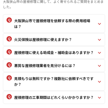
大阪狭山市の屋根修理に関して、よく寄せられるご質問をまとめま
した。
大阪狭山市で屋根修理を依頼する際の費用相場
は？
火災保険は屋根修理に使えますか？
屋根修理に使える助成金・補助金はありますか？
悪質な屋根修理業者を見分けるには？
見積もりは無料ですか？複数社に依頼すべきです
か？
屋根修理の工事期間はどれくらいかかりますか？