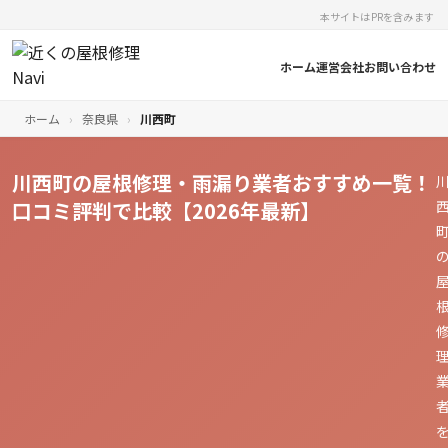
本サイトはPRを含みます
ホーム
運営会社
お問い合わせ
ホーム
›
奈良県
›
川西町
川西町の屋根修理・雨漏り業者おすすめ一覧！
口コミ評判で比較【2026年最新】