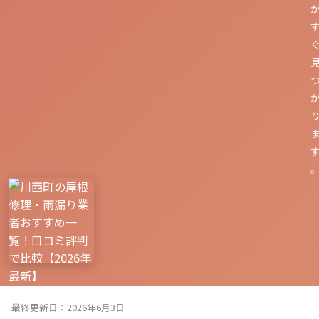
最終更新日：2026年6月3日