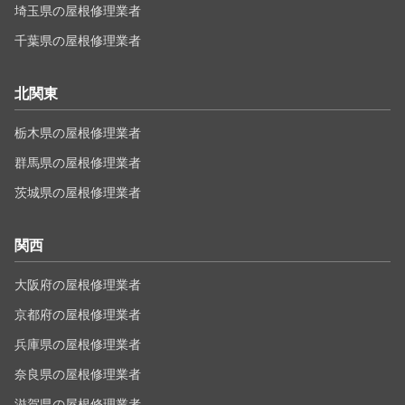
埼玉県の屋根修理業者
千葉県の屋根修理業者
北関東
栃木県の屋根修理業者
群馬県の屋根修理業者
茨城県の屋根修理業者
関西
大阪府の屋根修理業者
京都府の屋根修理業者
兵庫県の屋根修理業者
奈良県の屋根修理業者
滋賀県の屋根修理業者