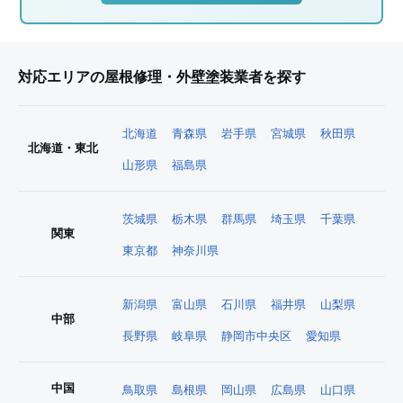
対応エリアの屋根修理・外壁塗装業者を探す
北海道
青森県
岩手県
宮城県
秋田県
北海道・東北
山形県
福島県
茨城県
栃木県
群馬県
埼玉県
千葉県
関東
東京都
神奈川県
新潟県
富山県
石川県
福井県
山梨県
中部
長野県
岐阜県
静岡市中央区
愛知県
中国
鳥取県
島根県
岡山県
広島県
山口県