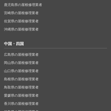
鹿児島県の屋根修理業者
宮崎県の屋根修理業者
佐賀県の屋根修理業者
沖縄県の屋根修理業者
中国・四国
広島県の屋根修理業者
岡山県の屋根修理業者
山口県の屋根修理業者
島根県の屋根修理業者
鳥取県の屋根修理業者
愛媛県の屋根修理業者
香川県の屋根修理業者