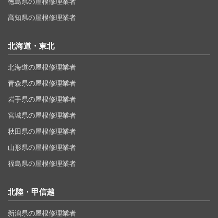
徳島県の屋根修理業者
高知県の屋根修理業者
北海道・東北
北海道の屋根修理業者
青森県の屋根修理業者
岩手県の屋根修理業者
宮城県の屋根修理業者
秋田県の屋根修理業者
山形県の屋根修理業者
福島県の屋根修理業者
北陸・甲信越
新潟県の屋根修理業者