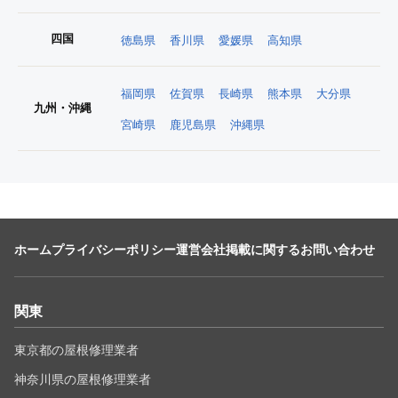
四国
徳島県
香川県
愛媛県
高知県
福岡県
佐賀県
長崎県
熊本県
大分県
九州・沖縄
宮崎県
鹿児島県
沖縄県
ホーム
プライバシーポリシー
運営会社
掲載に関するお問い合わせ
関東
東京都の屋根修理業者
神奈川県の屋根修理業者