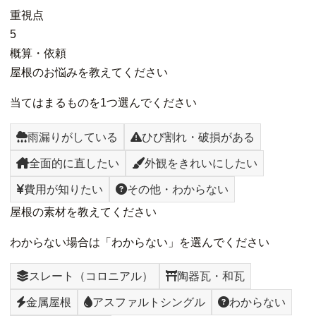
重視点
5
概算・依頼
屋根のお悩みを教えてください
当てはまるものを1つ選んでください
雨漏りがしている
ひび割れ・破損がある
全面的に直したい
外観をきれいにしたい
費用が知りたい
その他・わからない
屋根の素材を教えてください
わからない場合は「わからない」を選んでください
スレート（コロニアル）
陶器瓦・和瓦
金属屋根
アスファルトシングル
わからない