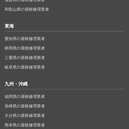
和歌山県の屋根修理業者
東海
愛知県の屋根修理業者
静岡県の屋根修理業者
三重県の屋根修理業者
岐阜県の屋根修理業者
九州・沖縄
福岡県の屋根修理業者
長崎県の屋根修理業者
大分県の屋根修理業者
熊本県の屋根修理業者