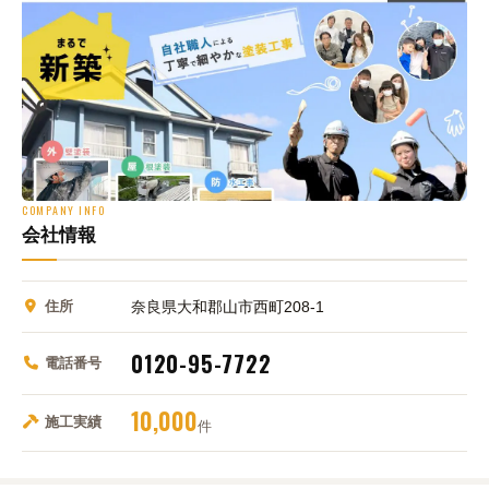
COMPANY INFO
会社情報
住所
奈良県大和郡山市西町208-1
0120-95-7722
電話番号
10,000
施工実績
件