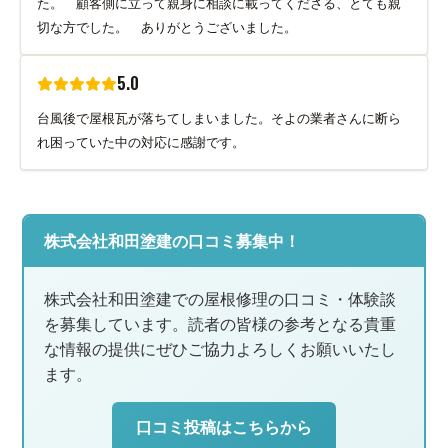
た。 顧客側に立って親身に相談に載ってくださる、とても親
切な方でした。 ありがとうございました。
5.0
台風後で屋根瓦が落ちてしまいました。そよの業者さんに断ら
れ困っていた中の対応に感謝です。
株式会社和田塗建の口コミ募集中！
株式会社和田塗建での屋根修理の口コミ・体験談
を募集しています。読者の皆様の参考となる貴重
な情報の提供にぜひご協力よろしくお願いいたし
ます。
口コミ投稿はこちらから