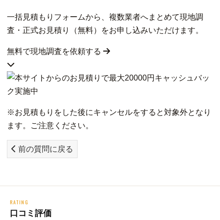
一括見積もりフォームから、複数業者へまとめて現地調
査・正式お見積り（無料）をお申し込みいただけます。
無料で現地調査を依頼する
※お見積もりをした後にキャンセルをすると対象外となり
ます。ご注意ください。
前の質問に戻る
RATING
口コミ評価