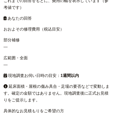
これまでの回答をもとに、費用の幅を表示しています（参
考値です）
あなたの回答
おおよその修理費用（税込目安）
部分補修
—
広範囲・全面
—
現地調査お伺い日時の目安：
1週間以内
延床面積・屋根の傷み具合・足場の要否などで変動しま
す。確定の金額ではありません。現地調査後に正式お見積
りをご提示します。
具体的なお見積もりをご希望の方