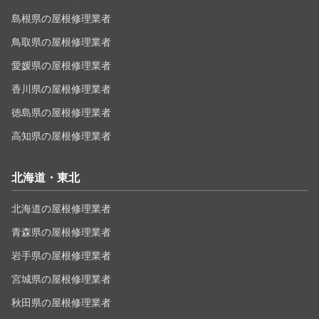
島根県の屋根修理業者
鳥取県の屋根修理業者
愛媛県の屋根修理業者
香川県の屋根修理業者
徳島県の屋根修理業者
高知県の屋根修理業者
北海道・東北
北海道の屋根修理業者
青森県の屋根修理業者
岩手県の屋根修理業者
宮城県の屋根修理業者
秋田県の屋根修理業者