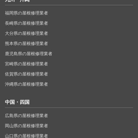
福岡県の屋根修理業者
長崎県の屋根修理業者
大分県の屋根修理業者
熊本県の屋根修理業者
鹿児島県の屋根修理業者
宮崎県の屋根修理業者
佐賀県の屋根修理業者
沖縄県の屋根修理業者
中国・四国
広島県の屋根修理業者
岡山県の屋根修理業者
山口県の屋根修理業者