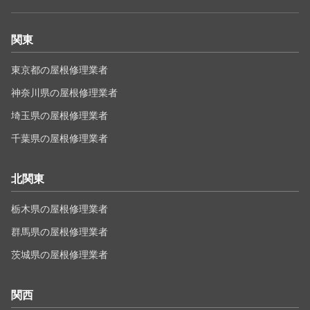
関東
東京都の屋根修理業者
神奈川県の屋根修理業者
埼玉県の屋根修理業者
千葉県の屋根修理業者
北関東
栃木県の屋根修理業者
群馬県の屋根修理業者
茨城県の屋根修理業者
関西