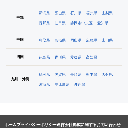
新潟県
富山県
石川県
福井県
山梨県
中部
長野県
岐阜県
静岡市中央区
愛知県
中国
鳥取県
島根県
岡山県
広島県
山口県
四国
徳島県
香川県
愛媛県
高知県
福岡県
佐賀県
長崎県
熊本県
大分県
九州・沖縄
宮崎県
鹿児島県
沖縄県
ホーム
プライバシーポリシー
運営会社
掲載に関するお問い合わせ