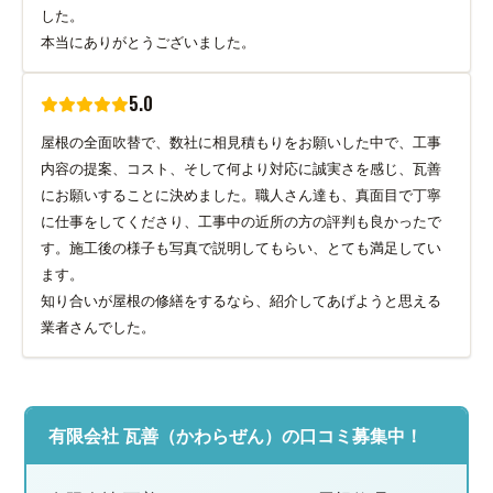
した。
本当にありがとうございました。
5.0
屋根の全面吹替で、数社に相見積もりをお願いした中で、工事
内容の提案、コスト、そして何より対応に誠実さを感じ、瓦善
にお願いすることに決めました。職人さん達も、真面目で丁寧
に仕事をしてくださり、工事中の近所の方の評判も良かったで
す。施工後の様子も写真で説明してもらい、とても満足してい
ます。
知り合いが屋根の修繕をするなら、紹介してあげようと思える
業者さんでした。
有限会社 瓦善（かわらぜん）の口コミ募集中！