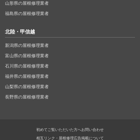
山形県の屋根修理業者
福島県の屋根修理業者
北陸・甲信越
新潟県の屋根修理業者
富山県の屋根修理業者
石川県の屋根修理業者
福井県の屋根修理業者
山梨県の屋根修理業者
長野県の屋根修理業者
初めてご覧いただいた方へ
お問い合わせ
相互リンク・屋根修理広告掲載について