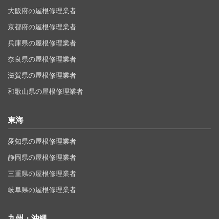
大阪府の屋根修理業者
京都府の屋根修理業者
兵庫県の屋根修理業者
奈良県の屋根修理業者
滋賀県の屋根修理業者
和歌山県の屋根修理業者
東海
愛知県の屋根修理業者
静岡県の屋根修理業者
三重県の屋根修理業者
岐阜県の屋根修理業者
九州・沖縄