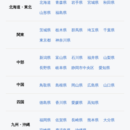
北海道
青森県
岩手県
宮城県
秋田県
北海道・東北
山形県
福島県
茨城県
栃木県
群馬県
埼玉県
千葉県
関東
東京都
神奈川県
新潟県
富山県
石川県
福井県
山梨県
中部
長野県
岐阜県
静岡市中央区
愛知県
中国
鳥取県
島根県
岡山県
広島県
山口県
四国
徳島県
香川県
愛媛県
高知県
福岡県
佐賀県
長崎県
熊本県
大分県
九州・沖縄