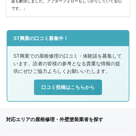
題も解決しました。アフターフォローもしっかりしていて安心
です。」
ST興業の口コミ募集中！
ST興業での屋根修理の口コミ・体験談を募集して
います。読者の皆様の参考となる貴重な情報の提
供にぜひご協力よろしくお願いいたします。
口コミ投稿はこちらから
対応エリアの屋根修理・外壁塗装業者を探す