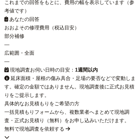
これまでの回答をもとに、費用の幅を表示しています（参
考値です）
あなたの回答
おおよその修理費用（税込目安）
部分補修
—
広範囲・全面
—
現地調査お伺い日時の目安：
1週間以内
延床面積・屋根の傷み具合・足場の要否などで変動しま
す。確定の金額ではありません。現地調査後に正式お見積
りをご提示します。
具体的なお見積もりをご希望の方
一括見積もりフォームから、複数業者へまとめて現地調
査・正式お見積り（無料）をお申し込みいただけます。
無料で現地調査を依頼する