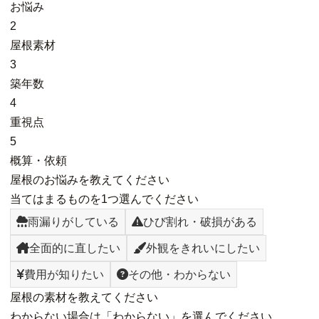
お悩み
2
屋根素材
3
築年数
4
重視点
5
概算・依頼
屋根のお悩みを教えてください
当てはまるものを1つ選んでください
雨漏りがしている
ひび割れ・破損がある
全面的に直したい
外観をきれいにしたい
費用が知りたい
その他・わからない
屋根の素材を教えてください
わからない場合は「わからない」を選んでください