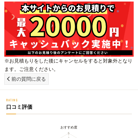
※お見積もりをした後にキャンセルをすると対象外となり
ます。ご注意ください。
前の質問に戻る
RATING
口コミ評価