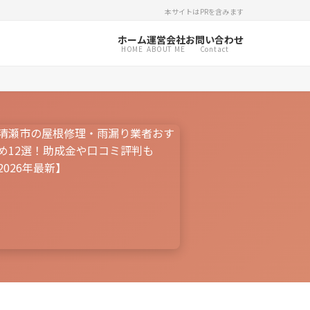
本サイトはPRを含みます
ホーム
運営会社
お問い合わせ
HOME
ABOUT ME
Contact