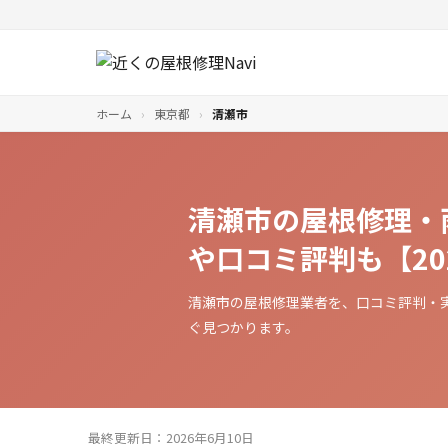
ホーム
›
東京都
›
清瀬市
清瀬市の屋根修理・
や口コミ評判も【20
清瀬市の屋根修理業者を、口コミ評判・
ぐ見つかります。
最終更新日：2026年6月10日