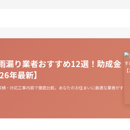
雨漏り業者おすすめ12選！助成金
26年最新】
実績・対応工事内容で徹底比較。あなたのお住まいに最適な業者がす