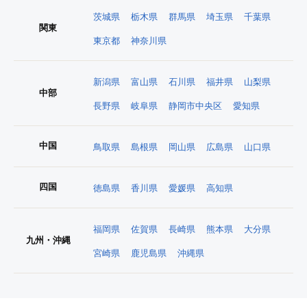
茨城県
栃木県
群馬県
埼玉県
千葉県
関東
東京都
神奈川県
新潟県
富山県
石川県
福井県
山梨県
中部
長野県
岐阜県
静岡市中央区
愛知県
中国
鳥取県
島根県
岡山県
広島県
山口県
四国
徳島県
香川県
愛媛県
高知県
福岡県
佐賀県
長崎県
熊本県
大分県
九州・沖縄
宮崎県
鹿児島県
沖縄県