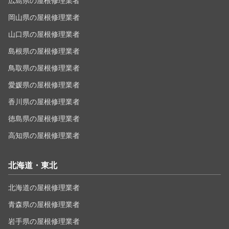
広島県の屋根修理業者
岡山県の屋根修理業者
山口県の屋根修理業者
島根県の屋根修理業者
鳥取県の屋根修理業者
愛媛県の屋根修理業者
香川県の屋根修理業者
徳島県の屋根修理業者
高知県の屋根修理業者
北海道・東北
北海道の屋根修理業者
青森県の屋根修理業者
岩手県の屋根修理業者