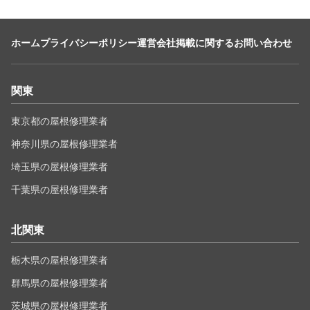
ホーム
プライバシーポリシー
運営会社
掲載に関するお問い合わせ
関東
東京都の屋根修理業者
神奈川県の屋根修理業者
埼玉県の屋根修理業者
千葉県の屋根修理業者
北関東
栃木県の屋根修理業者
群馬県の屋根修理業者
茨城県の屋根修理業者