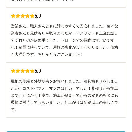
5.0
営業さん、職人さんともに話しやすくて安心しました。色々な
業者さんと見積もりを取りましたが、デメリットも正直に話し
てくれたのが決め手でした。ドローンでの調査はすごいです
ね！綺麗に映っていて、屋根の劣化がよくわかりました。価格
も大満足です。ありがとうございました！
5.0
屋根の修繕と外壁塗装をお願いしました。相見積もりをしまし
たが、コストパフォーマンスはピカ一でした！見積りから施工
まで、とにかく丁寧で、施工が始まってからの変更の相談にも
柔軟に対応してもらいました。仕上がりは新築以上の美しさで
す。