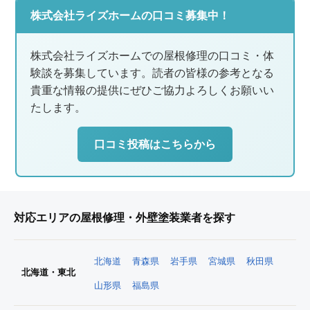
株式会社ライズホームの口コミ募集中！
株式会社ライズホームでの屋根修理の口コミ・体
験談を募集しています。読者の皆様の参考となる
貴重な情報の提供にぜひご協力よろしくお願いい
たします。
口コミ投稿はこちらから
対応エリアの屋根修理・外壁塗装業者を探す
北海道
青森県
岩手県
宮城県
秋田県
北海道・東北
山形県
福島県