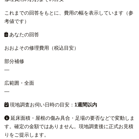
これまでの回答をもとに、費用の幅を表示しています（参
考値です）
あなたの回答
おおよその修理費用（税込目安）
部分補修
—
広範囲・全面
—
現地調査お伺い日時の目安：
1週間以内
延床面積・屋根の傷み具合・足場の要否などで変動しま
す。確定の金額ではありません。現地調査後に正式お見積
りをご提示します。