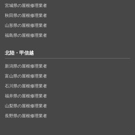
宮城県の屋根修理業者
秋田県の屋根修理業者
山形県の屋根修理業者
福島県の屋根修理業者
北陸・甲信越
新潟県の屋根修理業者
富山県の屋根修理業者
石川県の屋根修理業者
福井県の屋根修理業者
山梨県の屋根修理業者
長野県の屋根修理業者