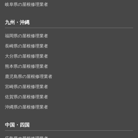
岐阜県の屋根修理業者
九州・沖縄
福岡県の屋根修理業者
長崎県の屋根修理業者
大分県の屋根修理業者
熊本県の屋根修理業者
鹿児島県の屋根修理業者
宮崎県の屋根修理業者
佐賀県の屋根修理業者
沖縄県の屋根修理業者
中国・四国