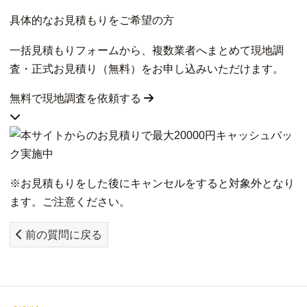
具体的なお見積もりをご希望の方
一括見積もりフォームから、複数業者へまとめて現地調
査・正式お見積り（無料）をお申し込みいただけます。
無料で現地調査を依頼する
※お見積もりをした後にキャンセルをすると対象外となり
ます。ご注意ください。
前の質問に戻る