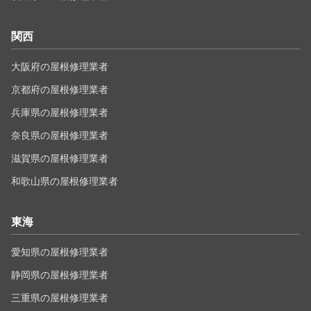
関西
大阪府の屋根修理業者
京都府の屋根修理業者
兵庫県の屋根修理業者
奈良県の屋根修理業者
滋賀県の屋根修理業者
和歌山県の屋根修理業者
東海
愛知県の屋根修理業者
静岡県の屋根修理業者
三重県の屋根修理業者