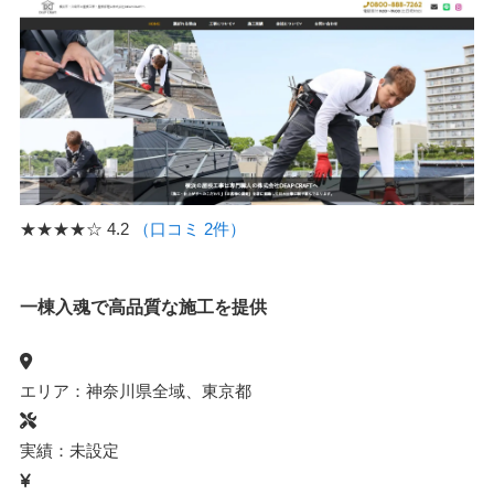
★★★★☆
4.2
（口コミ 2件）
一棟入魂で高品質な施工を提供
エリア：神奈川県全域、東京都
実績：未設定