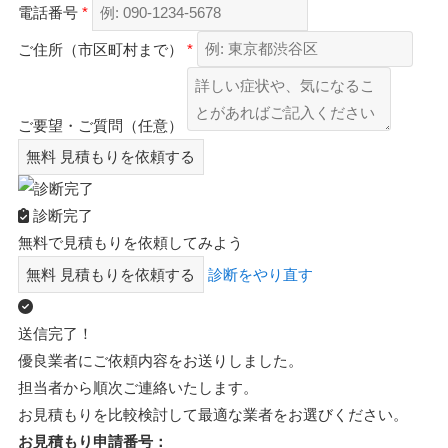
電話番号
*
ご住所（市区町村まで）
*
ご要望・ご質問（任意）
無料
見積もりを依頼する
診断完了
無料で見積もりを依頼してみよう
無料
見積もりを依頼する
診断をやり直す
送信完了！
優良業者にご依頼内容をお送りしました。
担当者から順次ご連絡いたします。
お見積もりを比較検討して最適な業者をお選びください。
お見積もり申請番号：