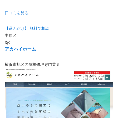
口コミを見る
【選ぶだけ】
無料で相談
中原区
3位
アカハイホーム
横浜市旭区の屋根修理専門業者