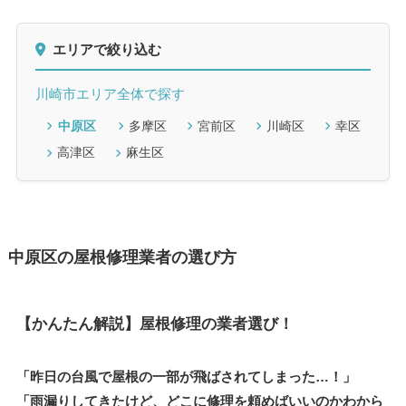
エリアで絞り込む
川崎市エリア全体で探す
中原区
多摩区
宮前区
川崎区
幸区
高津区
麻生区
中原区の屋根修理業者の選び方
【かんたん解説】屋根修理の業者選び！
「昨日の台風で屋根の一部が飛ばされてしまった…！」
「雨漏りしてきたけど、どこに修理を頼めばいいのかわから