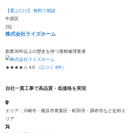
【選ぶだけ】
無料で相談
中原区
2位
株式会社ライズホーム
創業30年以上の歴史を持つ屋根修理業者
★★★★☆
4.0
（口コミ 4件）
自社一貫工事で高品質・低価格を実現
エリア：川崎市・横浜市青葉区・町田市・調布市など近郊エ
リア