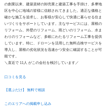
の創業以来、建築資材の卸売業と建築工事を手掛け、多摩地
区を中心に地域の皆様に信頼されてきました。適正な価格と
確かな施工を追求し、お客様が安心して快適に暮らせる住ま
いづくりをサポートしています。主なサービスには、屋根の
リフォーム、外壁のリフォーム、雨どいのリフォーム、水ま
わりのリフォームなど、多岐にわたるリフォーム工事を提供
しています。特に、ドローンを活用した無料点検サービスを
導入し、屋根の劣化状況を迅速かつ安全に確認することが可
能です。
＼直近で
11人
がこの会社を検討しています／
口コミを見る
【選ぶだけ】
無料で相談
このエリアへの掲載申し込み