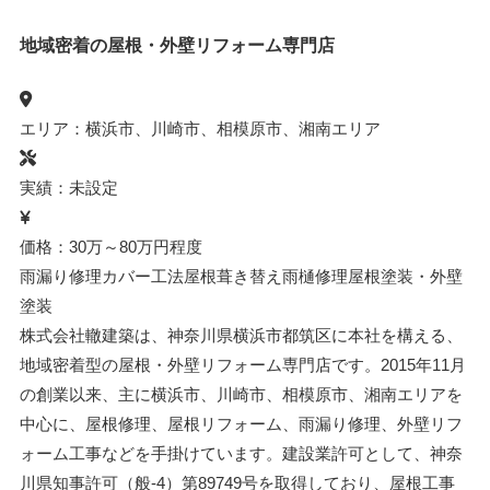
地域密着の屋根・外壁リフォーム専門店
エリア：横浜市、川崎市、相模原市、湘南エリア
実績：未設定
価格：30万～80万円程度
雨漏り修理
カバー工法
屋根葺き替え
雨樋修理
屋根塗装・外壁
塗装
株式会社轍建築は、神奈川県横浜市都筑区に本社を構える、
地域密着型の屋根・外壁リフォーム専門店です。2015年11月
の創業以来、主に横浜市、川崎市、相模原市、湘南エリアを
中心に、屋根修理、屋根リフォーム、雨漏り修理、外壁リフ
ォーム工事などを手掛けています。建設業許可として、神奈
川県知事許可（般-4）第89749号を取得しており、屋根工事