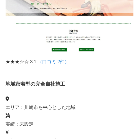
★★★☆☆
3.1
（口コミ 2件）
地域密着型の完全自社施工
エリア：川崎市を中心とした地域
実績：未設定