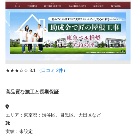
★★★☆☆
3.1
（口コミ 2件）
高品質な施工と長期保証
エリア：東京都：渋谷区、目黒区、大田区など
実績：未設定