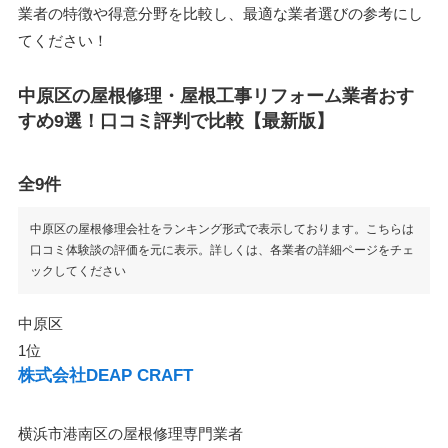
業者の特徴や得意分野を比較し、最適な業者選びの参考にし
てください！
中原区の屋根修理・屋根工事リフォーム業者おす
すめ9選！口コミ評判で比較【最新版】
全9件
中原区の屋根修理会社をランキング形式で表示しております。こちらは
口コミ体験談の評価を元に表示。詳しくは、各業者の詳細ページをチェ
ックしてください
中原区
1位
株式会社DEAP CRAFT
横浜市港南区の屋根修理専門業者