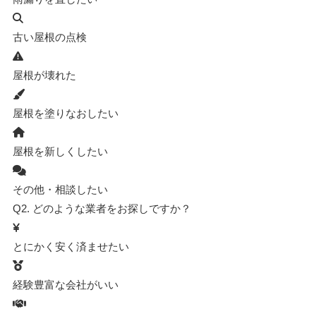
古い屋根の点検
屋根が壊れた
屋根を塗りなおしたい
屋根を新しくしたい
その他・相談したい
Q2.
どのような業者をお探しですか？
とにかく安く済ませたい
経験豊富な会社がいい