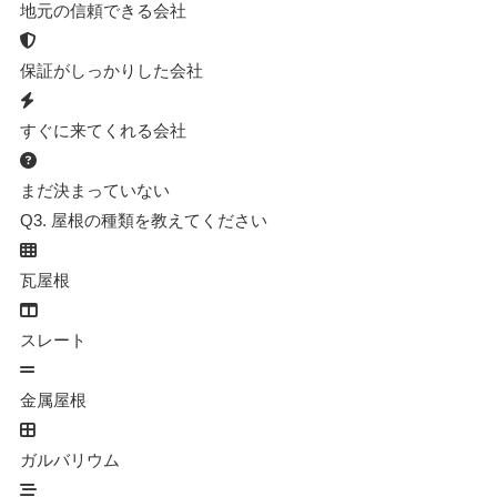
地元の信頼できる会社
保証がしっかりした会社
すぐに来てくれる会社
まだ決まっていない
Q3.
屋根の種類を教えてください
瓦屋根
スレート
金属屋根
ガルバリウム