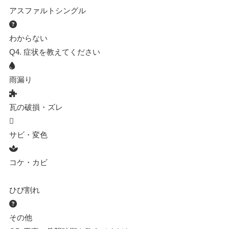
アスファルトシングル
わからない
Q4.
症状を教えてください
雨漏り
瓦の破損・ズレ
サビ・変色
コケ・カビ
ひび割れ
その他