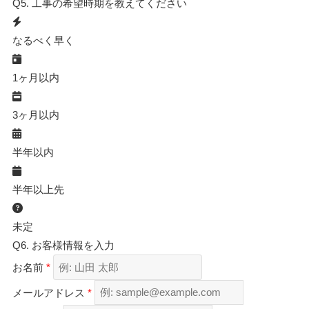
Q5.
工事の希望時期を教えてください
なるべく早く
1ヶ月以内
3ヶ月以内
半年以内
半年以上先
未定
Q6.
お客様情報を入力
お名前
*
メールアドレス
*