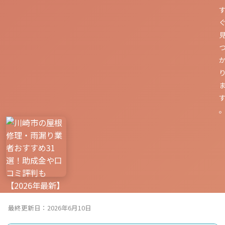
最終更新日：2026年6月10日