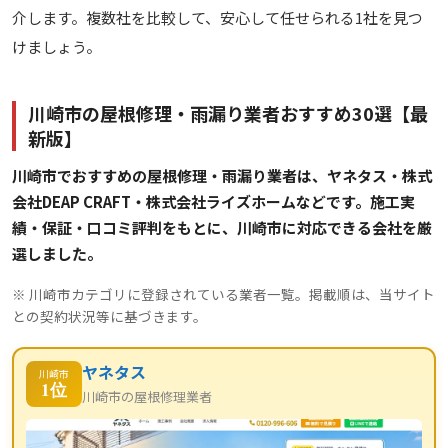
介します。複数社を比較して、安心して任せられる1社を見つ
けましょう。
川崎市の屋根修理・雨漏り業者おすすめ30選【最
新版】
川崎市でおすすめの屋根修理・雨漏り業者は、ヤネタス・株式
会社DEAP CRAFT・株式会社ライズホームなどです。施工実
績・保証・口コミ評判をもとに、川崎市に対応できる会社を厳
選しました。
※ 川崎市カテゴリに登録されている業者一覧。掲載順は、当サイト
との契約状況等に基づきます。
ヤネタス
川崎市
1位
川崎市の屋根修理業者