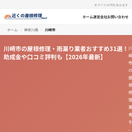
本サイトはPRを含みます
ホーム
運営会社
お問い合わせ
ホーム
›
神奈川県
›
川崎市
川崎市の屋根修理・雨漏り業者おすすめ31選！
助成金や口コミ評判も【2026年最新】