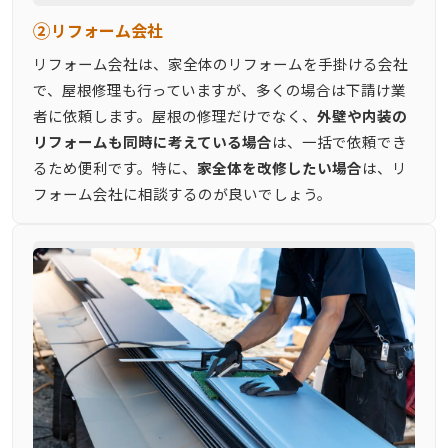
②
リフォーム会社
リフォーム会社は、家全体のリフォームを手掛ける会社
で、屋根修理も行っていますが、多くの場合は下請け業
者に依頼します。屋根の修理だけでなく、
外壁や内装の
リフォームも同時に考えている場合
は、一括で依頼でき
るため便利です。特に、
家全体を改修したい場合
は、リ
フォーム会社に相談するのが良いでしょう。