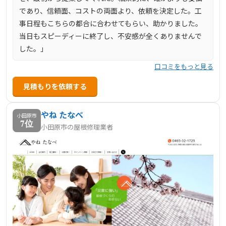
であり、信頼面、コストの両面より、依頼を決定した。工
事日程もこちらの都合に合わせてもらい、助かりました。
当日もスピーディーに終了し、不安感が全くありませんで
した。」
口コミをもっと見る
見積もりを依頼する
やね たなべ
小田原市
7位
小田原市の屋根修理業者