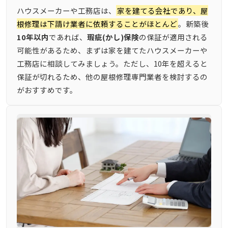
ハウスメーカーや工務店は、
家を建てる会社であり、屋
根修理は下請け業者に依頼することがほとんど
。新築後
10年以内
であれば、
瑕疵(かし)保険
の保証が適用される
可能性があるため、まずは家を建てたハウスメーカーや
工務店に相談してみましょう。ただし、10年を超えると
保証が切れるため、他の屋根修理専門業者を検討するの
がおすすめです。