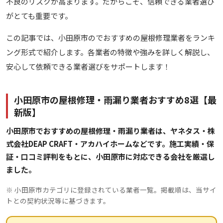
不良のリスクが高まります。だからこそ、信頼できる業者選び
がとても重要です。
この記事では、小田原市のでおすすめの屋根修理業者をランキ
ング形式で紹介します。各業者の特徴や強みを詳しく解説し、
安心して依頼できる業者選びをサポートします！
小田原市の屋根修理・雨漏り業者おすすめ8選【最
新版】
小田原市でおすすめの屋根修理・雨漏り業者は、ヤネタス・株
式会社DEAP CRAFT・アカハイホームなどです。施工実績・保
証・口コミ評判をもとに、小田原市に対応できる会社を厳選し
ました。
※ 小田原市カテゴリに登録されている業者一覧。掲載順は、当サイ
トとの契約状況等に基づきます。