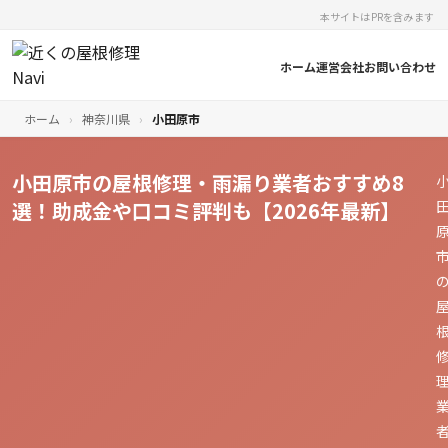
本サイトはPRを含みます
ホーム
運営会社
お問い合わせ
ホーム
›
神奈川県
›
小田原市
小田原市の屋根修理・雨漏り業者おすすめ8
選！助成金や口コミ評判も【2026年最新】