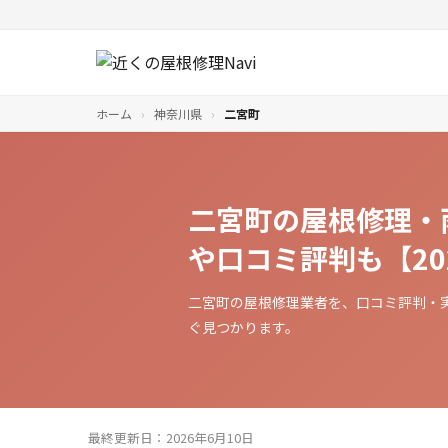
ホーム
›
神奈川県
›
二宮町
二宮町の屋根修理・
や口コミ評判も【20
二宮町の屋根修理業者を、口コミ評判・
ぐ見つかります。
最終更新日：2026年6月10日