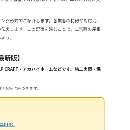
キング形式でご紹介します。各業者の特徴や対応力、
お伝えします。この記事を読むことで、二宮町の屋根
しょう。
最新版】
 CRAFT・アカハイホームなどです。施工実績・保
約状況等に基づきます。
コミ1件）