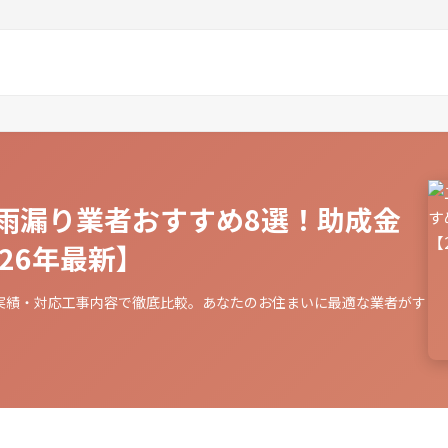
雨漏り業者おすすめ8選！助成金
26年最新】
実績・対応工事内容で徹底比較。あなたのお住まいに最適な業者がす