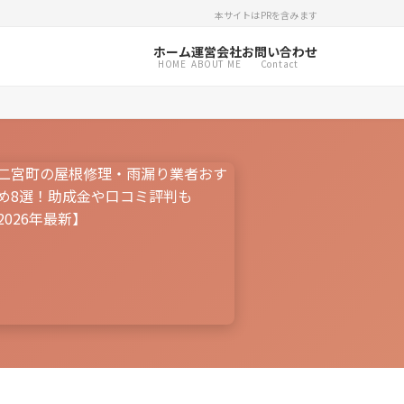
本サイトはPRを含みます
ホーム
運営会社
お問い合わせ
HOME
ABOUT ME
Contact