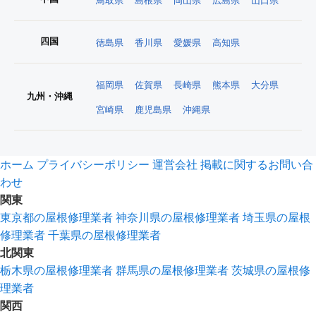
鳥取県
島根県
岡山県
広島県
山口県
四国
徳島県
香川県
愛媛県
高知県
福岡県
佐賀県
長崎県
熊本県
大分県
九州・沖縄
宮崎県
鹿児島県
沖縄県
ホーム
プライバシーポリシー
運営会社
掲載に関するお問い合
わせ
関東
東京都の屋根修理業者
神奈川県の屋根修理業者
埼玉県の屋根
修理業者
千葉県の屋根修理業者
北関東
栃木県の屋根修理業者
群馬県の屋根修理業者
茨城県の屋根修
理業者
関西