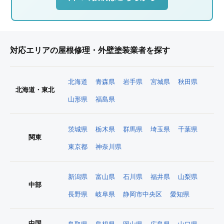
対応エリアの屋根修理・外壁塗装業者を探す
北海道
青森県
岩手県
宮城県
秋田県
北海道・東北
山形県
福島県
茨城県
栃木県
群馬県
埼玉県
千葉県
関東
東京都
神奈川県
新潟県
富山県
石川県
福井県
山梨県
中部
長野県
岐阜県
静岡市中央区
愛知県
中国