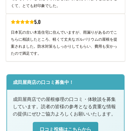
くて、とても好印象でした。
5.0
日本瓦の古い木造住宅に住んでいますが、雨漏りがあるのでこ
ちらに相談したところ、軽くて丈夫なガルバリウムの屋根を提
案されました。防水対策もしっかりしてもらい、費用も安かっ
たので満足です。
成田屋商店の口コミ募集中！
成田屋商店での屋根修理の口コミ・体験談を募集
しています。読者の皆様の参考となる貴重な情報
の提供にぜひご協力よろしくお願いいたします。
口コミ投稿はこちらから