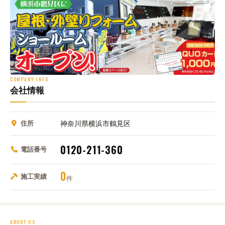
COMPANY INFO
会社情報
住所
神奈川県横浜市鶴見区
0120-211-360
電話番号
0
施工実績
件
ABOUT US