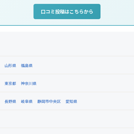
口コミ投稿はこちらから
山形県
福島県
東京都
神奈川県
長野県
岐阜県
静岡市中央区
愛知県