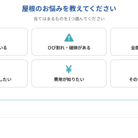
屋根のお悩みを教えてください
当てはまるものを1つ選んでください
いる
ひび割れ・破損がある
全
したい
費用が知りたい
その