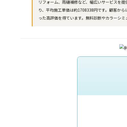
リフォーム、雨樋補修など、幅広いサービスを提
り、平均施工単価は約1708338円です。顧客
った高評価を得ています。無料診断やカラーシミ