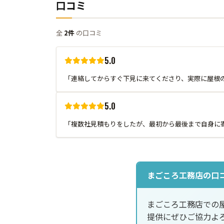
口コミ
全
2件
の口コミ
5.0
「連絡してからすぐ下見に来てくださり、実際に屋根
5.0
「複数社見積もりをしたが、最初から最後まで自身に
まごころ工務店の口
まごころ工務店での
提供にぜひご協力よ