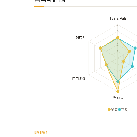
業者
平均
REVIEWS