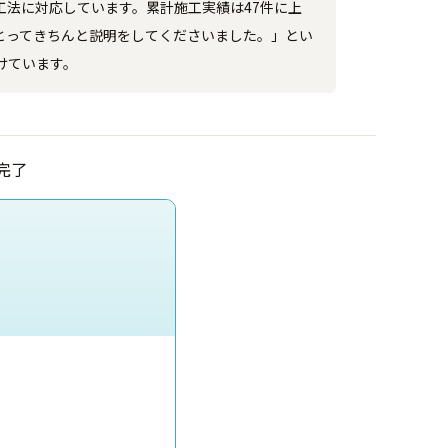
法に対応しています。累計施工実績は47件に上
でとってきちんと説明をしてくださいました。」とい
けています。