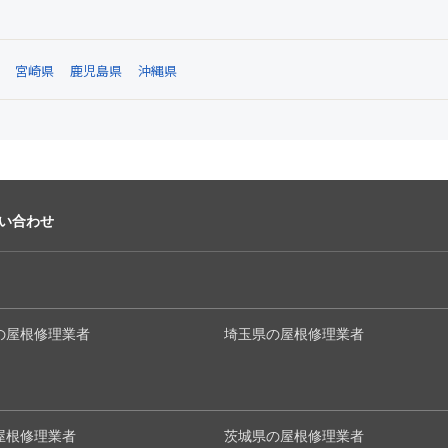
宮崎県
鹿児島県
沖縄県
い合わせ
の屋根修理業者
埼玉県の屋根修理業者
屋根修理業者
茨城県の屋根修理業者