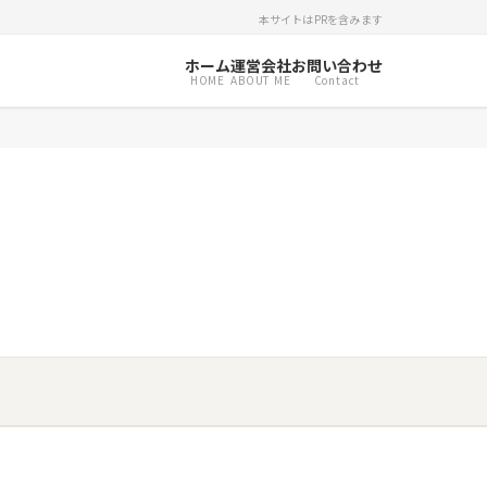
本サイトはPRを含みます
ホーム
運営会社
お問い合わせ
HOME
ABOUT ME
Contact