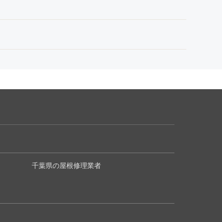
千葉県の屋根修理業者