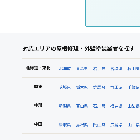
対応エリアの屋根修理・外壁塗装業者を探す
北海道・東北
北海道
青森県
岩手県
宮城県
秋田県
関東
茨城県
栃木県
群馬県
埼玉県
千葉県
中部
新潟県
富山県
石川県
福井県
山梨県
中国
鳥取県
島根県
岡山県
広島県
山口県