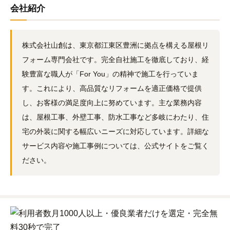
会社紹介
株式会社山創は、東京都江東区豊洲に拠点を構える屋根リ
フォーム専門会社です。完全自社施工を徹底しており、経
験豊富な職人が「For You」の精神で施工を行っていま
す。これにより、高品質なリフォームを適正価格で提供
し、お客様の満足度向上に努めています。主な業務内容
は、屋根工事、外壁工事、防水工事など多岐にわたり、住
宅の外装に関する幅広いニーズに対応しています。詳細な
サービス内容や施工事例については、公式サイトをご覧く
ださい。