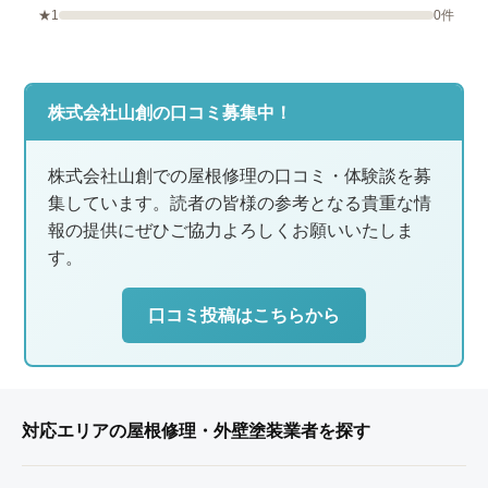
★1
0件
株式会社山創の口コミ募集中！
株式会社山創での屋根修理の口コミ・体験談を募
集しています。読者の皆様の参考となる貴重な情
報の提供にぜひご協力よろしくお願いいたしま
す。
口コミ投稿はこちらから
対応エリアの屋根修理・外壁塗装業者を探す