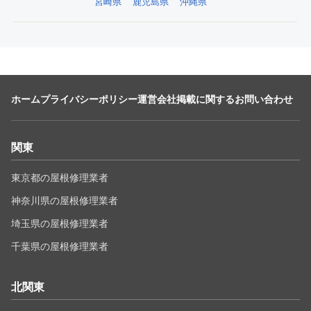
宮崎県
鹿児島県
沖縄県
ホーム
プライバシーポリシー
運営会社
掲載に関するお問い合わせ
関東
東京都の屋根修理業者
神奈川県の屋根修理業者
埼玉県の屋根修理業者
千葉県の屋根修理業者
北関東