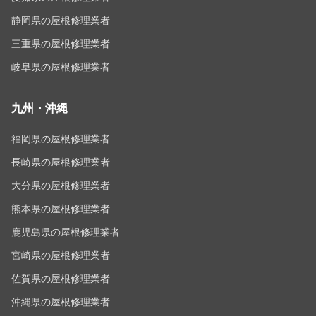
静岡県の屋根修理業者
三重県の屋根修理業者
岐阜県の屋根修理業者
九州・沖縄
福岡県の屋根修理業者
長崎県の屋根修理業者
大分県の屋根修理業者
熊本県の屋根修理業者
鹿児島県の屋根修理業者
宮崎県の屋根修理業者
佐賀県の屋根修理業者
沖縄県の屋根修理業者