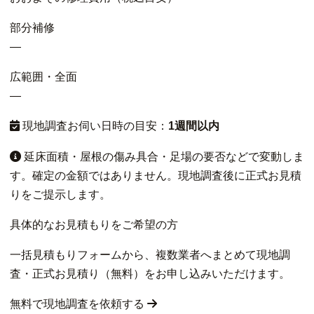
部分補修
—
広範囲・全面
—
現地調査お伺い日時の目安：
1週間以内
延床面積・屋根の傷み具合・足場の要否などで変動しま
す。確定の金額ではありません。現地調査後に正式お見積
りをご提示します。
具体的なお見積もりをご希望の方
一括見積もりフォームから、複数業者へまとめて現地調
査・正式お見積り（無料）をお申し込みいただけます。
無料で現地調査を依頼する