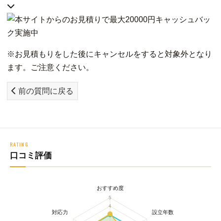
※お見積もりをした後にキャンセルをすると対象外となり
ます。ご注意ください。
前の質問に戻る
RATING
口コミ評価