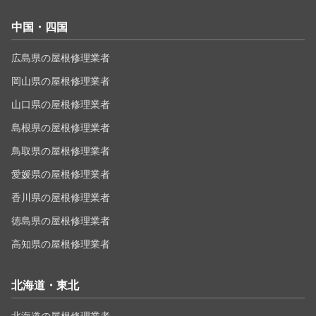
中国・四国
広島県の屋根修理業者
岡山県の屋根修理業者
山口県の屋根修理業者
島根県の屋根修理業者
鳥取県の屋根修理業者
愛媛県の屋根修理業者
香川県の屋根修理業者
徳島県の屋根修理業者
高知県の屋根修理業者
北海道・東北