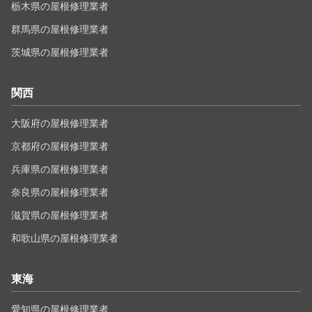
栃木県の屋根修理業者
群馬県の屋根修理業者
茨城県の屋根修理業者
関西
大阪府の屋根修理業者
京都府の屋根修理業者
兵庫県の屋根修理業者
奈良県の屋根修理業者
滋賀県の屋根修理業者
和歌山県の屋根修理業者
東海
愛知県の屋根修理業者