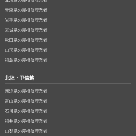
北海道の屋根修理業者
青森県の屋根修理業者
岩手県の屋根修理業者
宮城県の屋根修理業者
秋田県の屋根修理業者
山形県の屋根修理業者
福島県の屋根修理業者
北陸・甲信越
新潟県の屋根修理業者
富山県の屋根修理業者
石川県の屋根修理業者
福井県の屋根修理業者
山梨県の屋根修理業者