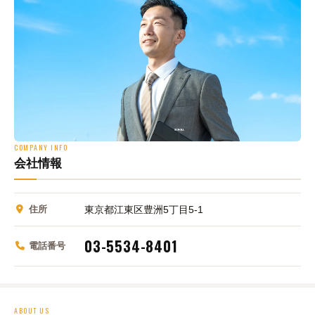
COMPANY INFO
会社情報
住所
東京都江東区豊洲5丁目5-1
03-5534-8401
電話番号
ABOUT US