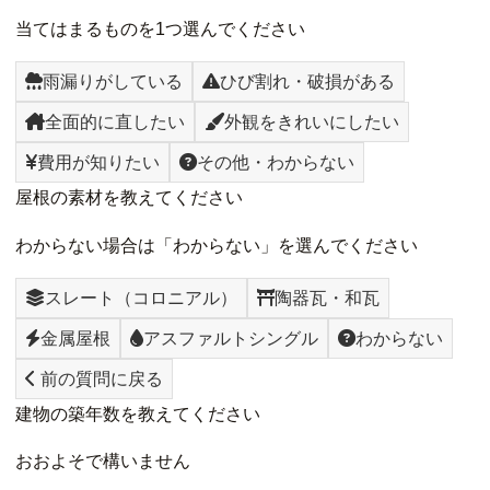
当てはまるものを1つ選んでください
雨漏りがしている
ひび割れ・破損がある
全面的に直したい
外観をきれいにしたい
費用が知りたい
その他・わからない
屋根の素材を教えてください
わからない場合は「わからない」を選んでください
スレート（コロニアル）
陶器瓦・和瓦
金属屋根
アスファルトシングル
わからない
前の質問に戻る
建物の築年数を教えてください
おおよそで構いません