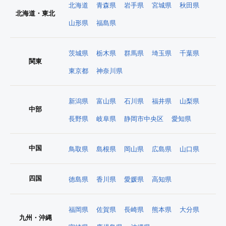
北海道
青森県
岩手県
宮城県
秋田県
北海道・東北
山形県
福島県
茨城県
栃木県
群馬県
埼玉県
千葉県
関東
東京都
神奈川県
新潟県
富山県
石川県
福井県
山梨県
中部
長野県
岐阜県
静岡市中央区
愛知県
中国
鳥取県
島根県
岡山県
広島県
山口県
四国
徳島県
香川県
愛媛県
高知県
福岡県
佐賀県
長崎県
熊本県
大分県
九州・沖縄