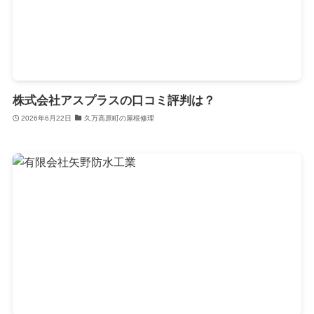
株式会社アスプラスの口コミ評判は？
2026年6月22日
久万高原町の屋根修理