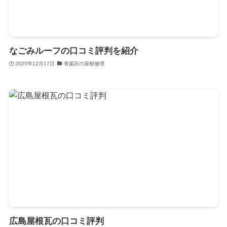
なごみルーフの口コミ評判を紹介
2025年12月17日
青葉区の屋根修理
広島屋根瓦の口コミ評判