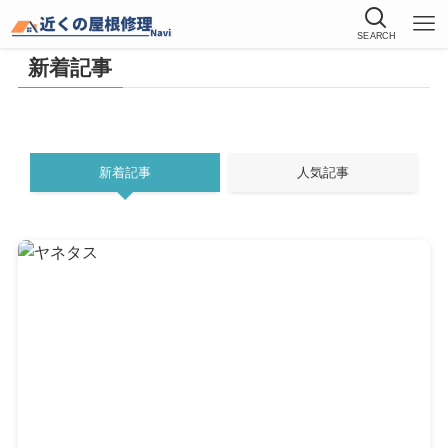
SEARCH
新着記事
新着記事
人気記事