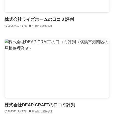
株式会社ライズホームの口コミ評判
2025年12月17日
中原区の屋根修理
株式会社DEAP CRAFTの口コミ評判
2025年12月17日
麻生区の屋根修理