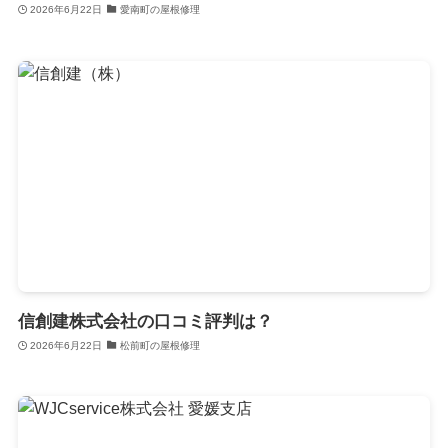
2026年6月22日
愛南町の屋根修理
信創建株式会社の口コミ評判は？
2026年6月22日
松前町の屋根修理