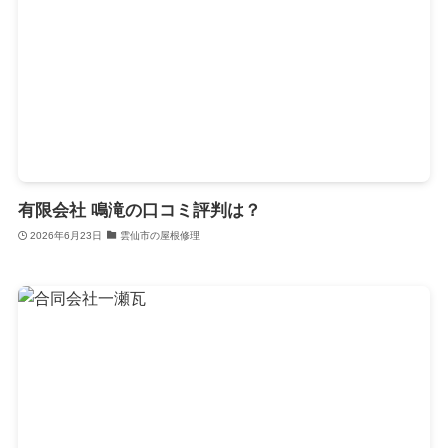
有限会社 鳴滝の口コミ評判は？
2026年6月23日
雲仙市の屋根修理