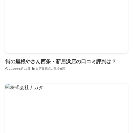
街の屋根やさん西条・新居浜店の口コミ評判は？
2026年6月22日
久万高原町の屋根修理