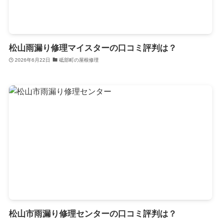
松山雨漏り修理マイスターの口コミ評判は？
2026年6月22日
砥部町の屋根修理
松山市雨漏り修理センターの口コミ評判は？