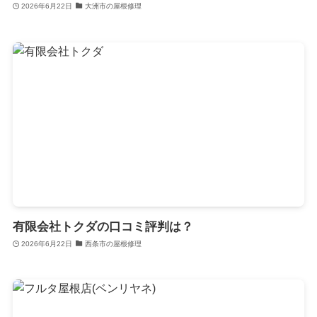
2026年6月22日
大洲市の屋根修理
有限会社トクダの口コミ評判は？
2026年6月22日
西条市の屋根修理