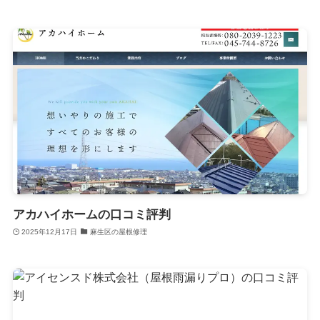
アカハイホームの口コミ評判
2025年12月17日
麻生区の屋根修理