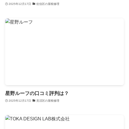
2025年12月17日
佐伯区の屋根修理
星野ルーフの口コミ評判は？
2025年12月17日
見沼区の屋根修理