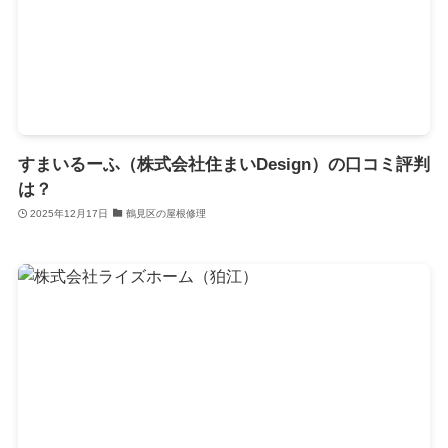
すまいるーふ（株式会社住まいDesign）の口コミ評判
は？
2025年12月17日
鶴見区の屋根修理