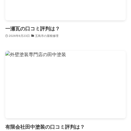
一瀬瓦の口コミ評判は？
2026年6月23日
五島市の屋根修理
有限会社田中塗装の口コミ評判は？