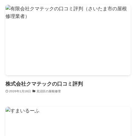
株式会社クマテックの口コミ評判
2026年1月18日
見沼区の屋根修理