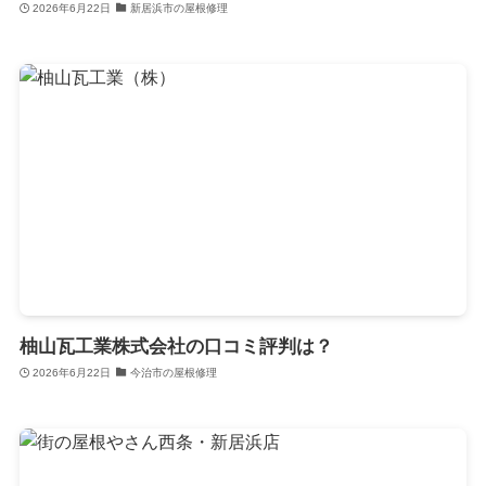
2026年6月22日
新居浜市の屋根修理
柚山瓦工業株式会社の口コミ評判は？
2026年6月22日
今治市の屋根修理