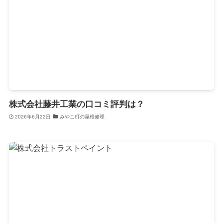
株式会社藤井工業の口コミ評判は？
2026年6月22日
みやこ町の屋根修理