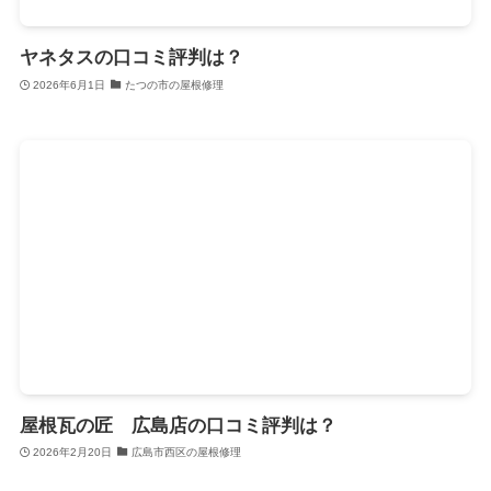
ヤネタスの口コミ評判は？
2026年6月1日
たつの市の屋根修理
屋根瓦の匠 広島店の口コミ評判は？
2026年2月20日
広島市西区の屋根修理