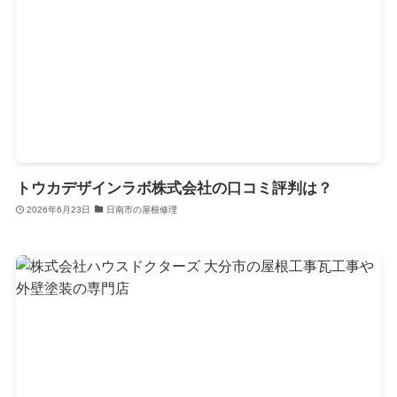
トウカデザインラボ株式会社の口コミ評判は？
2026年6月23日
日南市の屋根修理