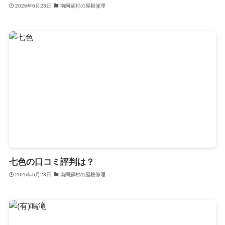
2026年6月23日
南阿蘇村の屋根修理
七色の口コミ評判は？
2026年6月23日
南阿蘇村の屋根修理