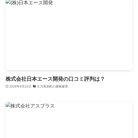
株式会社日本エース開発の口コミ評判は？
2026年6月22日
久万高原町の屋根修理