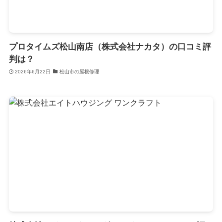
プロタイムズ松山南店（株式会社ナカタ）の口コミ評
判は？
2026年6月22日
松山市の屋根修理