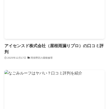
アイセンスド株式会社（屋根雨漏りプロ）の口コミ評
判
2025年12月17日
阿倍野区の屋根修理