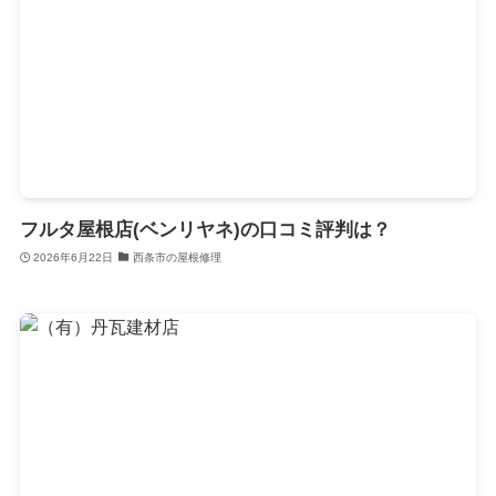
フルタ屋根店(ベンリヤネ)の口コミ評判は？
2026年6月22日
西条市の屋根修理