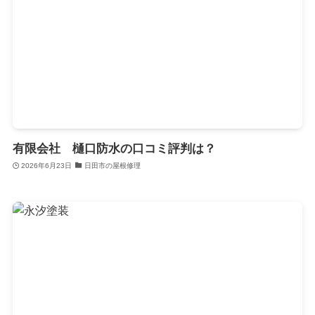
有限会社 樋口防水の口コミ評判は？
2026年6月23日
日田市の屋根修理