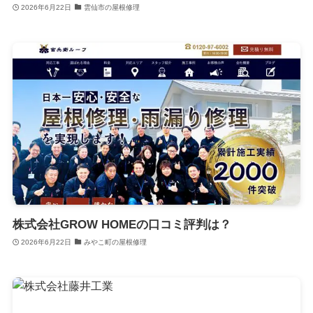
2026年6月22日
雲仙市の屋根修理
株式会社GROW HOMEの口コミ評判は？
2026年6月22日
みやこ町の屋根修理