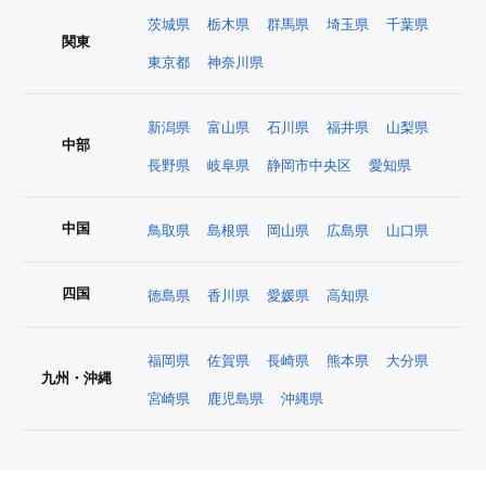
茨城県
栃木県
群馬県
埼玉県
千葉県
関東
東京都
神奈川県
新潟県
富山県
石川県
福井県
山梨県
中部
長野県
岐阜県
静岡市中央区
愛知県
中国
鳥取県
島根県
岡山県
広島県
山口県
四国
徳島県
香川県
愛媛県
高知県
福岡県
佐賀県
長崎県
熊本県
大分県
九州・沖縄
宮崎県
鹿児島県
沖縄県