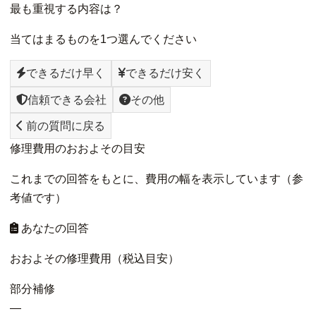
最も重視する内容は？
当てはまるものを1つ選んでください
できるだけ早く
できるだけ安く
信頼できる会社
その他
前の質問に戻る
修理費用のおおよその目安
これまでの回答をもとに、費用の幅を表示しています（参
考値です）
あなたの回答
おおよその修理費用（税込目安）
部分補修
—