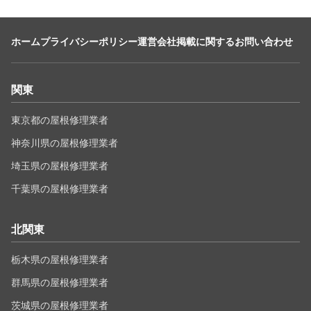
ホーム
プライバシーポリシー
運営会社
掲載に関するお問い合わせ
関東
東京都の屋根修理業者
神奈川県の屋根修理業者
埼玉県の屋根修理業者
千葉県の屋根修理業者
北関東
栃木県の屋根修理業者
群馬県の屋根修理業者
茨城県の屋根修理業者