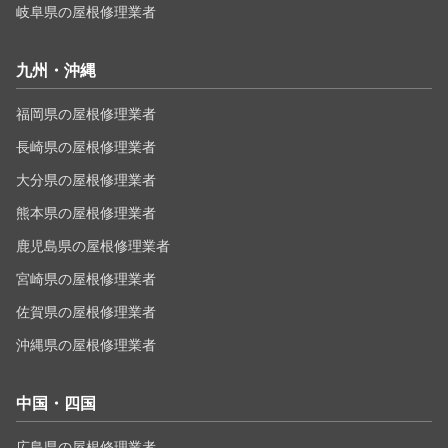
岐阜県の屋根修理業者
九州・沖縄
福岡県の屋根修理業者
長崎県の屋根修理業者
大分県の屋根修理業者
熊本県の屋根修理業者
鹿児島県の屋根修理業者
宮崎県の屋根修理業者
佐賀県の屋根修理業者
沖縄県の屋根修理業者
中国・四国
広島県の屋根修理業者