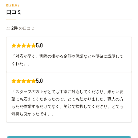
REVIEWS
口コミ
全
2件
の口コミ
5.0
「対応が早く、実際の掛かる金額や保証などを明確に説明して
くれた。」
5.0
「スタッフの方々がとても丁寧に対応してくださり、細かい要
望にも応えてくださったので、とても助かりました。職人の方
もただ作業するだけでなく、笑顔で挨拶してくださり、とても
気持ち良かったです。」