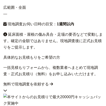
広範囲・全面
—
現地調査お伺い日時の目安：
1週間以内
延床面積・屋根の傷み具合・足場の要否などで変動しま
す。確定の金額ではありません。現地調査後に正式お見積
りをご提示します。
具体的なお見積もりをご希望の方
一括見積もりフォームから、複数業者へまとめて現地調
査・正式お見積り（無料）をお申し込みいただけます。
無料で現地調査を依頼する