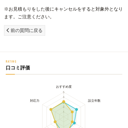
※お見積もりをした後にキャンセルをすると対象外となり
ます。ご注意ください。
前の質問に戻る
RATING
口コミ評価