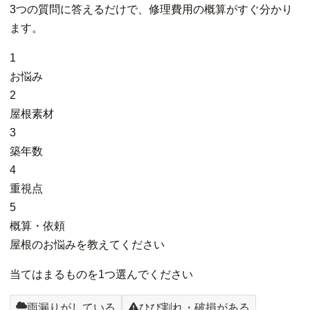
3つの質問に答えるだけで、修理費用の概算がすぐ分かり
ます。
1
お悩み
2
屋根素材
3
築年数
4
重視点
5
概算・依頼
屋根のお悩みを教えてください
当てはまるものを1つ選んでください
雨漏りがしている
ひび割れ・破損がある