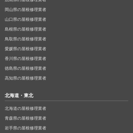
岡山県の屋根修理業者
山口県の屋根修理業者
島根県の屋根修理業者
鳥取県の屋根修理業者
愛媛県の屋根修理業者
香川県の屋根修理業者
徳島県の屋根修理業者
高知県の屋根修理業者
北海道・東北
北海道の屋根修理業者
青森県の屋根修理業者
岩手県の屋根修理業者