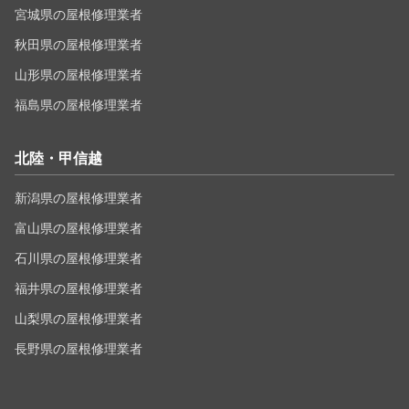
宮城県の屋根修理業者
秋田県の屋根修理業者
山形県の屋根修理業者
福島県の屋根修理業者
北陸・甲信越
新潟県の屋根修理業者
富山県の屋根修理業者
石川県の屋根修理業者
福井県の屋根修理業者
山梨県の屋根修理業者
長野県の屋根修理業者