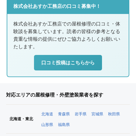
株式会社あすか工務店の口コミ募集中！
株式会社あすか工務店での屋根修理の口コミ・体
験談を募集しています。読者の皆様の参考となる
貴重な情報の提供にぜひご協力よろしくお願いい
たします。
口コミ投稿はこちらから
対応エリアの屋根修理・外壁塗装業者を探す
北海道
青森県
岩手県
宮城県
秋田県
北海道・東北
山形県
福島県