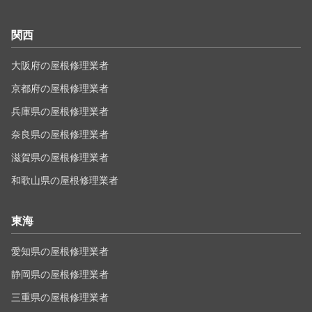
関西
大阪府の屋根修理業者
京都府の屋根修理業者
兵庫県の屋根修理業者
奈良県の屋根修理業者
滋賀県の屋根修理業者
和歌山県の屋根修理業者
東海
愛知県の屋根修理業者
静岡県の屋根修理業者
三重県の屋根修理業者