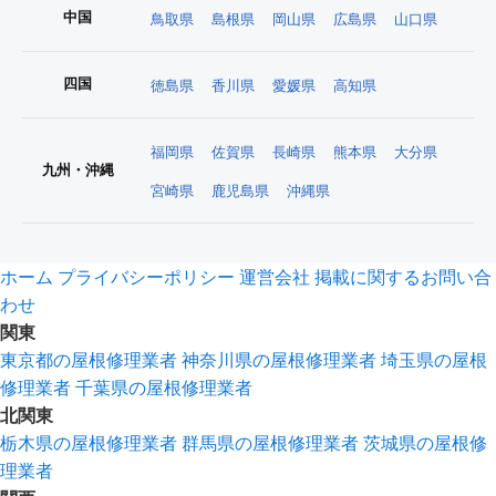
中国
鳥取県
島根県
岡山県
広島県
山口県
四国
徳島県
香川県
愛媛県
高知県
福岡県
佐賀県
長崎県
熊本県
大分県
九州・沖縄
宮崎県
鹿児島県
沖縄県
ホーム
プライバシーポリシー
運営会社
掲載に関するお問い合
わせ
関東
東京都の屋根修理業者
神奈川県の屋根修理業者
埼玉県の屋根
修理業者
千葉県の屋根修理業者
北関東
栃木県の屋根修理業者
群馬県の屋根修理業者
茨城県の屋根修
理業者