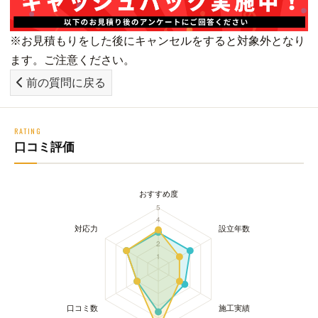
※お見積もりをした後にキャンセルをすると対象外となり
ます。ご注意ください。
前の質問に戻る
RATING
口コミ評価