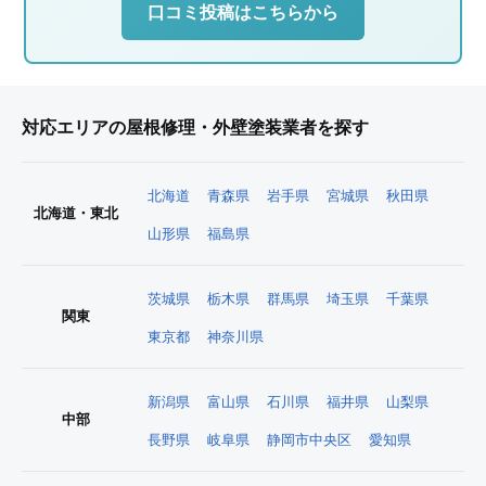
口コミ投稿はこちらから
対応エリアの屋根修理・外壁塗装業者を探す
北海道
青森県
岩手県
宮城県
秋田県
北海道・東北
山形県
福島県
茨城県
栃木県
群馬県
埼玉県
千葉県
関東
東京都
神奈川県
新潟県
富山県
石川県
福井県
山梨県
中部
長野県
岐阜県
静岡市中央区
愛知県