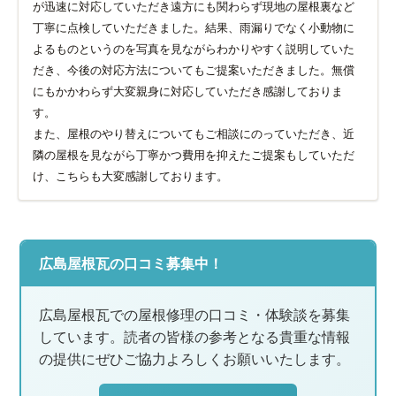
が迅速に対応していただき遠方にも関わらず現地の屋根裏など
丁寧に点検していただきました。結果、雨漏りでなく小動物に
よるものというのを写真を見ながらわかりやすく説明していた
だき、今後の対応方法についてもご提案いただきました。無償
にもかかわらず大変親身に対応していただき感謝しておりま
す。
また、屋根のやり替えについてもご相談にのっていただき、近
隣の屋根を見ながら丁寧かつ費用を抑えたご提案もしていただ
け、こちらも大変感謝しております。
広島屋根瓦の口コミ募集中！
広島屋根瓦での屋根修理の口コミ・体験談を募集
しています。読者の皆様の参考となる貴重な情報
の提供にぜひご協力よろしくお願いいたします。