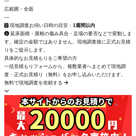
—
広範囲・全面
—
現地調査お伺い日時の目安：
1週間以内
延床面積・屋根の傷み具合・足場の要否などで変動しま
す。確定の金額ではありません。現地調査後に正式お見積
りをご提示します。
具体的なお見積もりをご希望の方
一括見積もりフォームから、複数業者へまとめて現地調
査・正式お見積り（無料）をお申し込みいただけます。
無料で現地調査を依頼する