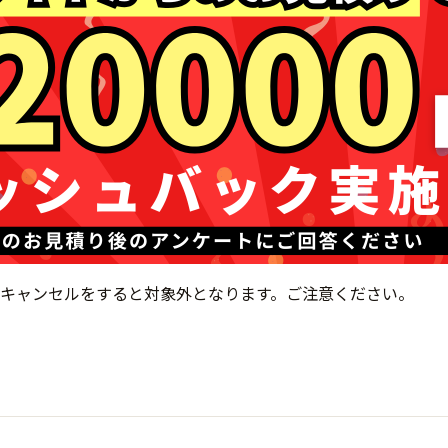
キャンセルをすると対象外となります。ご注意ください。