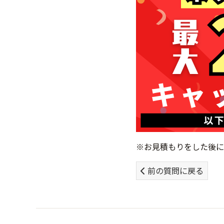
※お見積もりをした後に
前の質問に戻る