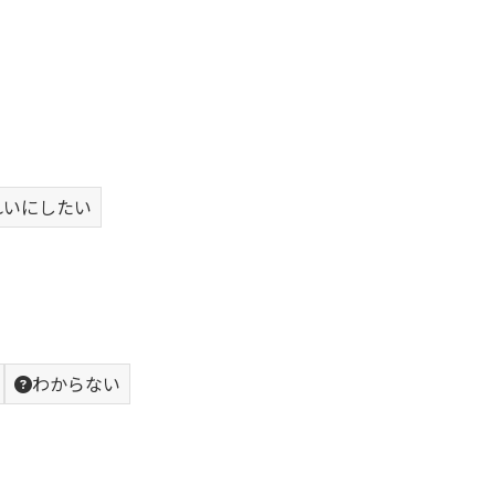
れいにしたい
わからない