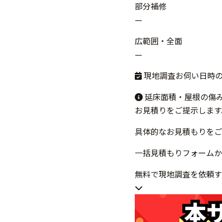
部分補修
—
広範囲・全面
—
現地調査お伺い日時
延床面積・屋根の傷
お見積りをご提示します
具体的なお見積もりをご
一括見積もりフォームか
無料で現地調査を依頼