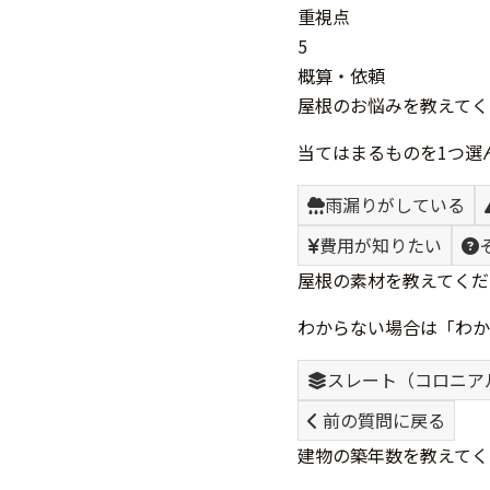
重視点
5
概算・依頼
屋根のお悩みを教えてく
当てはまるものを1つ選
雨漏りがしている
費用が知りたい
屋根の素材を教えてくだ
わからない場合は「わか
スレート（コロニア
前の質問に戻る
建物の築年数を教えてく