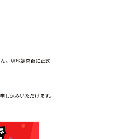
せん。現地調査後に正式
申し込みいただけます。