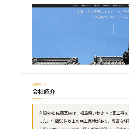
ABOUT US
会社紹介
有限会社 佐藤瓦店は、福島県いわき市で瓦工事を
した。年間50件以上の施工実績があり、豊富な