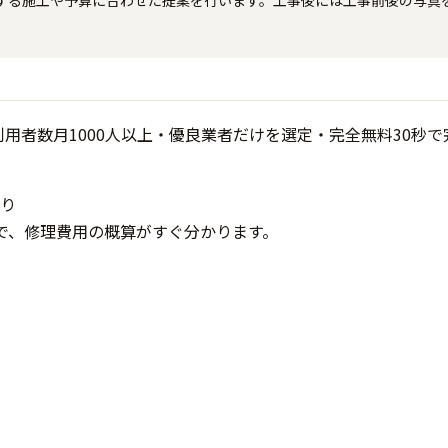
する施工や予算に合わせた提案を行います。工事後には工事前後の写真
り
で、修理費用の概算がすぐ分かります。