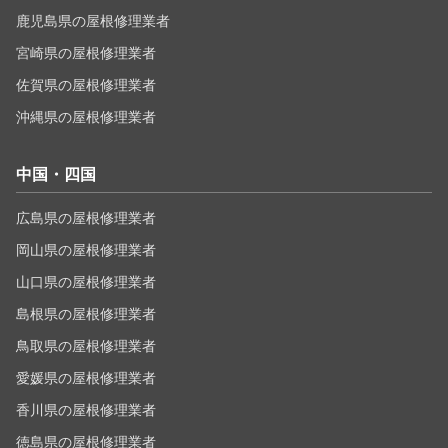
鹿児島県の屋根修理業者
宮崎県の屋根修理業者
佐賀県の屋根修理業者
沖縄県の屋根修理業者
中国・四国
広島県の屋根修理業者
岡山県の屋根修理業者
山口県の屋根修理業者
島根県の屋根修理業者
鳥取県の屋根修理業者
愛媛県の屋根修理業者
香川県の屋根修理業者
徳島県の屋根修理業者