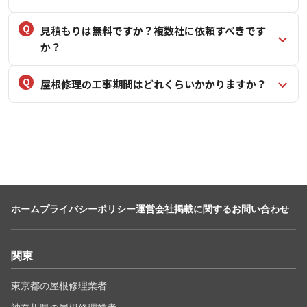
見積もりは無料ですか？複数社に依頼すべきです
か？
屋根修理の工事期間はどれくらいかかりますか？
ホーム
プライバシーポリシー
運営会社
掲載に関するお問い合わせ
関東
東京都の屋根修理業者