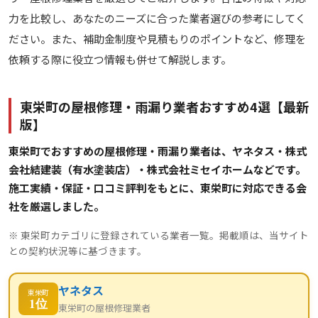
力を比較し、あなたのニーズに合った業者選びの参考にしてく
ださい。また、補助金制度や見積もりのポイントなど、修理を
依頼する際に役立つ情報も併せて解説します。
東栄町の屋根修理・雨漏り業者おすすめ4選【最新
版】
東栄町でおすすめの屋根修理・雨漏り業者は、ヤネタス・株式
会社結建装（有水塗装店）・株式会社ミセイホームなどです。
施工実績・保証・口コミ評判をもとに、東栄町に対応できる会
社を厳選しました。
※ 東栄町カテゴリに登録されている業者一覧。掲載順は、当サイト
との契約状況等に基づきます。
ヤネタス
東栄町
1位
東栄町の屋根修理業者