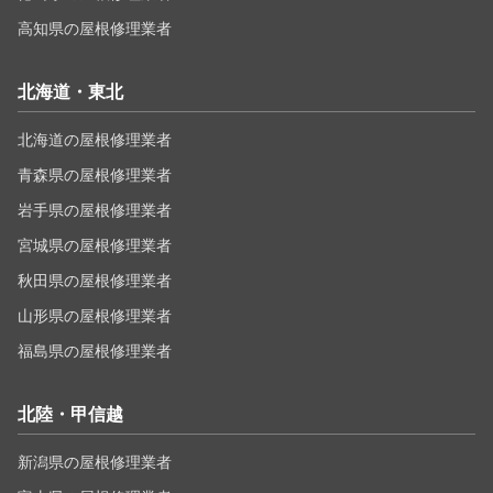
高知県の屋根修理業者
北海道・東北
北海道の屋根修理業者
青森県の屋根修理業者
岩手県の屋根修理業者
宮城県の屋根修理業者
秋田県の屋根修理業者
山形県の屋根修理業者
福島県の屋根修理業者
北陸・甲信越
新潟県の屋根修理業者