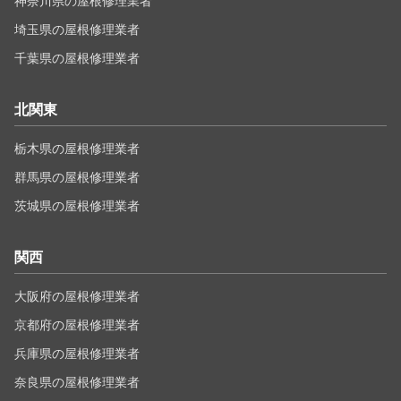
神奈川県の屋根修理業者
埼玉県の屋根修理業者
千葉県の屋根修理業者
北関東
栃木県の屋根修理業者
群馬県の屋根修理業者
茨城県の屋根修理業者
関西
大阪府の屋根修理業者
京都府の屋根修理業者
兵庫県の屋根修理業者
奈良県の屋根修理業者