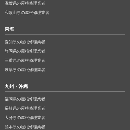
滋賀県の屋根修理業者
和歌山県の屋根修理業者
東海
愛知県の屋根修理業者
静岡県の屋根修理業者
三重県の屋根修理業者
岐阜県の屋根修理業者
九州・沖縄
福岡県の屋根修理業者
長崎県の屋根修理業者
大分県の屋根修理業者
熊本県の屋根修理業者