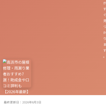
最終更新日：2026年6月3日