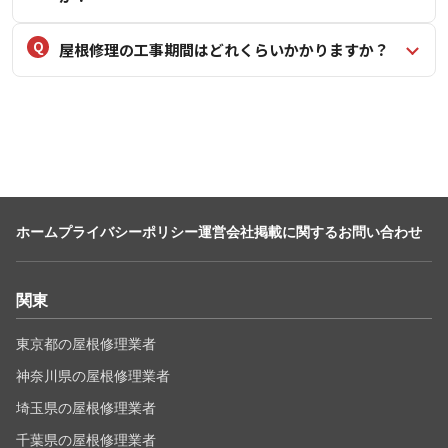
屋根修理の工事期間はどれくらいかかりますか？
ホーム
プライバシーポリシー
運営会社
掲載に関するお問い合わせ
関東
東京都の屋根修理業者
神奈川県の屋根修理業者
埼玉県の屋根修理業者
千葉県の屋根修理業者