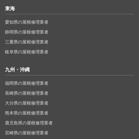
東海
愛知県の屋根修理業者
静岡県の屋根修理業者
三重県の屋根修理業者
岐阜県の屋根修理業者
九州・沖縄
福岡県の屋根修理業者
長崎県の屋根修理業者
大分県の屋根修理業者
熊本県の屋根修理業者
鹿児島県の屋根修理業者
宮崎県の屋根修理業者