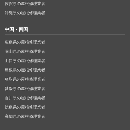
佐賀県の屋根修理業者
沖縄県の屋根修理業者
中国・四国
広島県の屋根修理業者
岡山県の屋根修理業者
山口県の屋根修理業者
島根県の屋根修理業者
鳥取県の屋根修理業者
愛媛県の屋根修理業者
香川県の屋根修理業者
徳島県の屋根修理業者
高知県の屋根修理業者