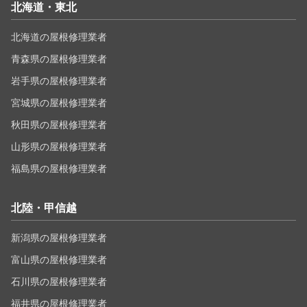
北海道・東北
北海道の屋根修理業者
青森県の屋根修理業者
岩手県の屋根修理業者
宮城県の屋根修理業者
秋田県の屋根修理業者
山形県の屋根修理業者
福島県の屋根修理業者
北陸・甲信越
新潟県の屋根修理業者
富山県の屋根修理業者
石川県の屋根修理業者
福井県の屋根修理業者