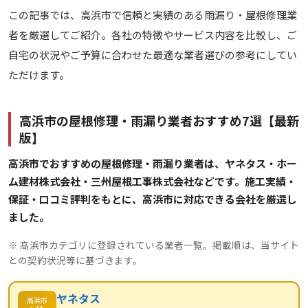
この記事では、高浜市で信頼と実績のある雨漏り・屋根修理業
者を厳選してご紹介。各社の特徴やサービス内容を比較し、ご
自宅の状況やご予算に合わせた最適な業者選びの参考にしてい
ただけます。
高浜市の屋根修理・雨漏り業者おすすめ7選【最新
版】
高浜市でおすすめの屋根修理・雨漏り業者は、ヤネタス・ホー
ム建材株式会社・三州屋根工事株式会社などです。施工実績・
保証・口コミ評判をもとに、高浜市に対応できる会社を厳選し
ました。
※ 高浜市カテゴリに登録されている業者一覧。掲載順は、当サイト
との契約状況等に基づきます。
ヤネタス
高浜市