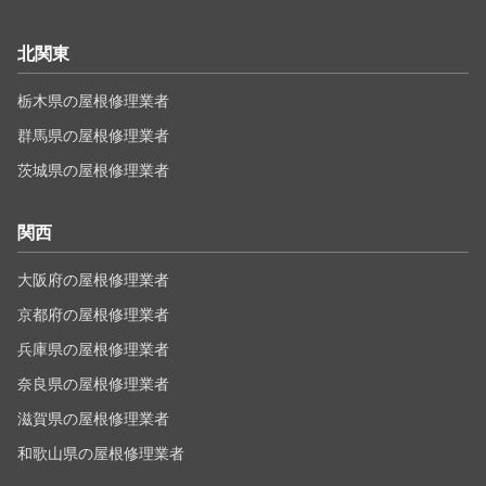
北関東
栃木県の屋根修理業者
群馬県の屋根修理業者
茨城県の屋根修理業者
関西
大阪府の屋根修理業者
京都府の屋根修理業者
兵庫県の屋根修理業者
奈良県の屋根修理業者
滋賀県の屋根修理業者
和歌山県の屋根修理業者