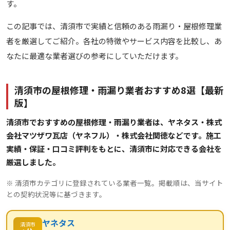
す。
この記事では、清須市で実績と信頼のある雨漏り・屋根修理業
者を厳選してご紹介。各社の特徴やサービス内容を比較し、あ
なたに最適な業者選びの参考にしていただけます。
清須市の屋根修理・雨漏り業者おすすめ8選【最新
版】
清須市でおすすめの屋根修理・雨漏り業者は、ヤネタス・株式
会社マツザワ瓦店（ヤネフル）・株式会社関徳などです。施工
実績・保証・口コミ評判をもとに、清須市に対応できる会社を
厳選しました。
※ 清須市カテゴリに登録されている業者一覧。掲載順は、当サイト
との契約状況等に基づきます。
ヤネタス
清須市