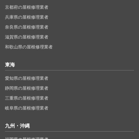
京都府の屋根修理業者
兵庫県の屋根修理業者
奈良県の屋根修理業者
滋賀県の屋根修理業者
和歌山県の屋根修理業者
東海
愛知県の屋根修理業者
静岡県の屋根修理業者
三重県の屋根修理業者
岐阜県の屋根修理業者
九州・沖縄