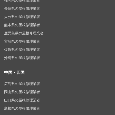
福岡県の屋根修理業者
長崎県の屋根修理業者
大分県の屋根修理業者
熊本県の屋根修理業者
鹿児島県の屋根修理業者
宮崎県の屋根修理業者
佐賀県の屋根修理業者
沖縄県の屋根修理業者
中国・四国
広島県の屋根修理業者
岡山県の屋根修理業者
山口県の屋根修理業者
島根県の屋根修理業者