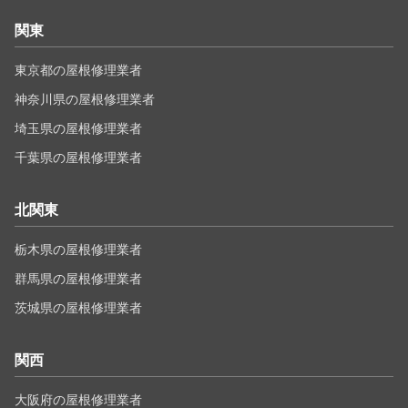
関東
東京都の屋根修理業者
神奈川県の屋根修理業者
埼玉県の屋根修理業者
千葉県の屋根修理業者
北関東
栃木県の屋根修理業者
群馬県の屋根修理業者
茨城県の屋根修理業者
関西
大阪府の屋根修理業者