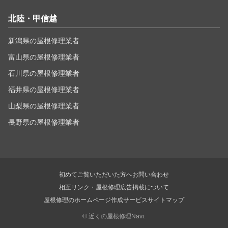
北陸・甲信越
新潟県の屋根修理業者
富山県の屋根修理業者
石川県の屋根修理業者
福井県の屋根修理業者
山梨県の屋根修理業者
長野県の屋根修理業者
初めてご覧いただいた方へ
お問い合わせ
相互リンク・屋根修理広告掲載について
屋根修理のホームページ作成サービス
サイトマップ
©
近くの屋根修理Navi.