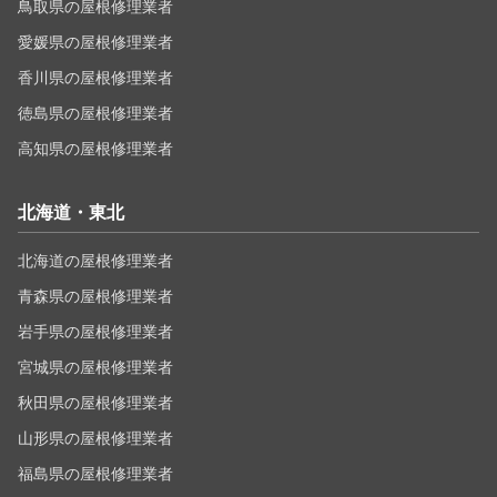
鳥取県の屋根修理業者
愛媛県の屋根修理業者
香川県の屋根修理業者
徳島県の屋根修理業者
高知県の屋根修理業者
北海道・東北
北海道の屋根修理業者
青森県の屋根修理業者
岩手県の屋根修理業者
宮城県の屋根修理業者
秋田県の屋根修理業者
山形県の屋根修理業者
福島県の屋根修理業者