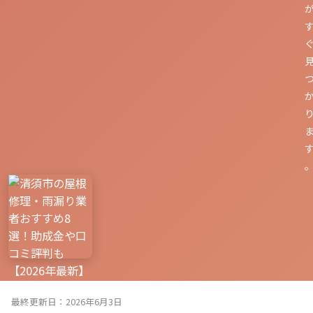
最終更新日：2026年6月3日