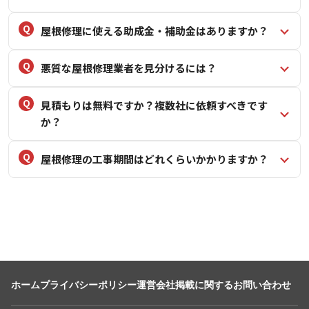
屋根修理に使える助成金・補助金はありますか？
悪質な屋根修理業者を見分けるには？
見積もりは無料ですか？複数社に依頼すべきです
か？
屋根修理の工事期間はどれくらいかかりますか？
ホーム
プライバシーポリシー
運営会社
掲載に関するお問い合わせ