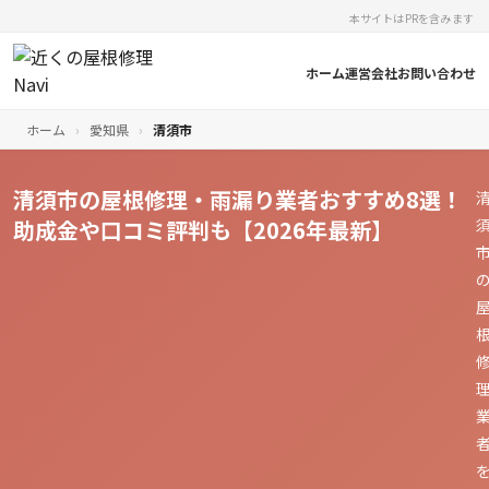
本サイトはPRを含みます
ホーム
運営会社
お問い合わせ
ホーム
›
愛知県
›
清須市
清須市の屋根修理・雨漏り業者おすすめ8選！
助成金や口コミ評判も【2026年最新】