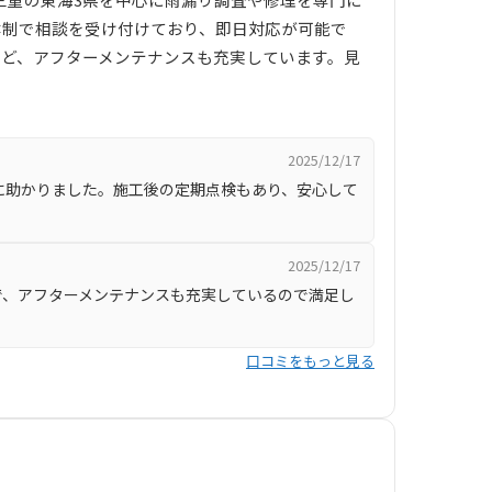
日体制で相談を受け付けており、即日対応が可能で
など、アフターメンテナンスも充実しています。見
2025/12/17
に助かりました。施工後の定期点検もあり、安心して
2025/12/17
で、アフターメンテナンスも充実しているので満足し
口コミをもっと見る