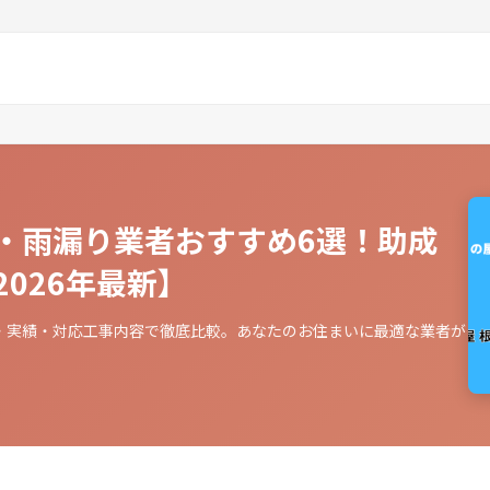
・雨漏り業者おすすめ6選！助成
026年最新】
・実績・対応工事内容で徹底比較。あなたのお住まいに最適な業者が