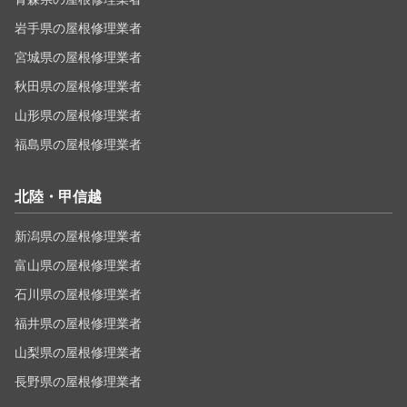
岩手県の屋根修理業者
宮城県の屋根修理業者
秋田県の屋根修理業者
山形県の屋根修理業者
福島県の屋根修理業者
北陸・甲信越
新潟県の屋根修理業者
富山県の屋根修理業者
石川県の屋根修理業者
福井県の屋根修理業者
山梨県の屋根修理業者
長野県の屋根修理業者