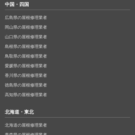
中国・四国
広島県の屋根修理業者
岡山県の屋根修理業者
山口県の屋根修理業者
島根県の屋根修理業者
鳥取県の屋根修理業者
愛媛県の屋根修理業者
香川県の屋根修理業者
徳島県の屋根修理業者
高知県の屋根修理業者
北海道・東北
北海道の屋根修理業者
青森県の屋根修理業者