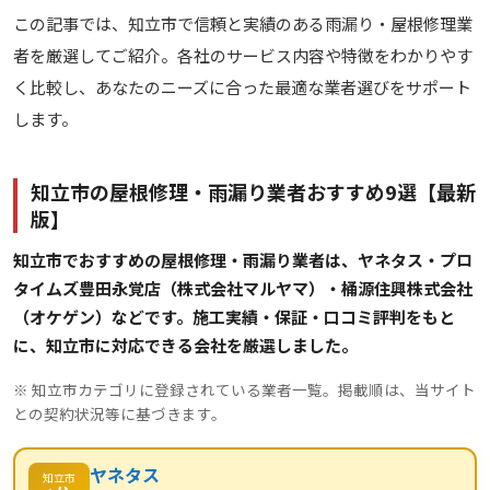
この記事では、知立市で信頼と実績のある雨漏り・屋根修理業
者を厳選してご紹介。各社のサービス内容や特徴をわかりやす
く比較し、あなたのニーズに合った最適な業者選びをサポート
します。
知立市の屋根修理・雨漏り業者おすすめ9選【最新
版】
知立市でおすすめの屋根修理・雨漏り業者は、ヤネタス・プロ
タイムズ豊田永覚店（株式会社マルヤマ）・桶源住興株式会社
（オケゲン）などです。施工実績・保証・口コミ評判をもと
に、知立市に対応できる会社を厳選しました。
※ 知立市カテゴリに登録されている業者一覧。掲載順は、当サイト
との契約状況等に基づきます。
ヤネタス
知立市