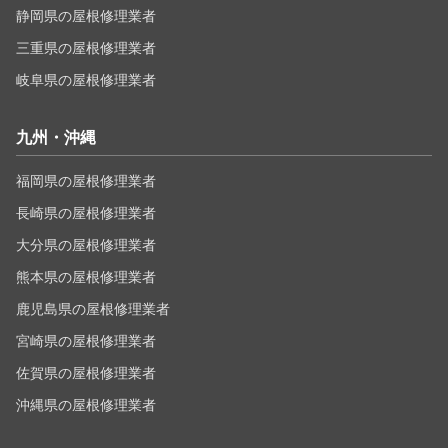
静岡県の屋根修理業者
三重県の屋根修理業者
岐阜県の屋根修理業者
九州・沖縄
福岡県の屋根修理業者
長崎県の屋根修理業者
大分県の屋根修理業者
熊本県の屋根修理業者
鹿児島県の屋根修理業者
宮崎県の屋根修理業者
佐賀県の屋根修理業者
沖縄県の屋根修理業者