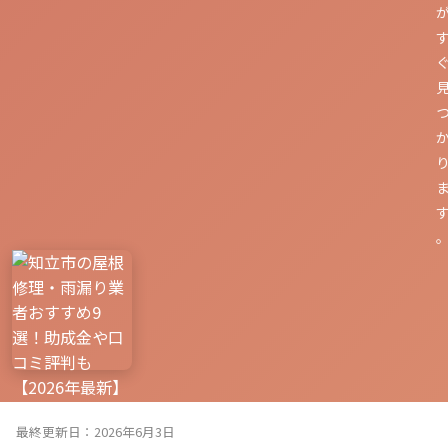
最終更新日：2026年6月3日