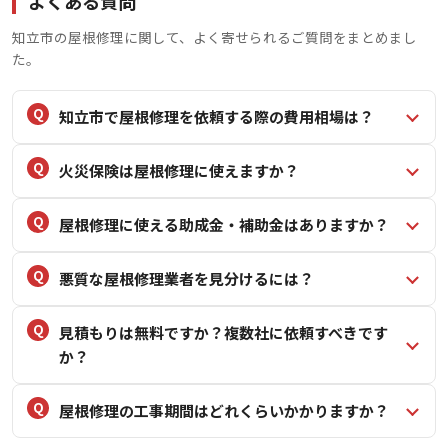
よくある質問
知立市の屋根修理に関して、よく寄せられるご質問をまとめまし
た。
知立市で屋根修理を依頼する際の費用相場は？
火災保険は屋根修理に使えますか？
屋根修理に使える助成金・補助金はありますか？
悪質な屋根修理業者を見分けるには？
見積もりは無料ですか？複数社に依頼すべきです
か？
屋根修理の工事期間はどれくらいかかりますか？