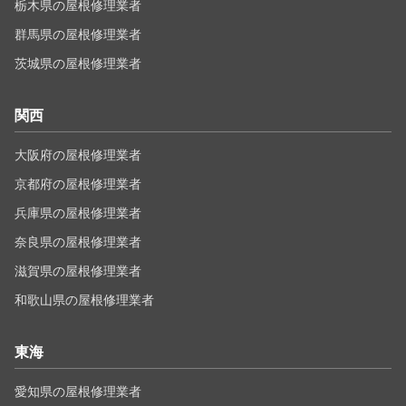
栃木県の屋根修理業者
群馬県の屋根修理業者
茨城県の屋根修理業者
関西
大阪府の屋根修理業者
京都府の屋根修理業者
兵庫県の屋根修理業者
奈良県の屋根修理業者
滋賀県の屋根修理業者
和歌山県の屋根修理業者
東海
愛知県の屋根修理業者