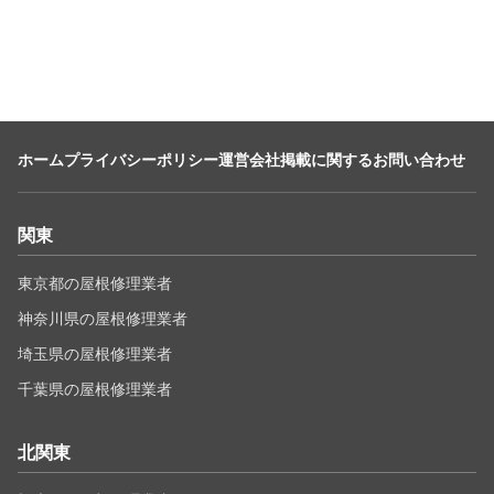
ホーム
プライバシーポリシー
運営会社
掲載に関するお問い合わせ
関東
東京都の屋根修理業者
神奈川県の屋根修理業者
埼玉県の屋根修理業者
千葉県の屋根修理業者
北関東