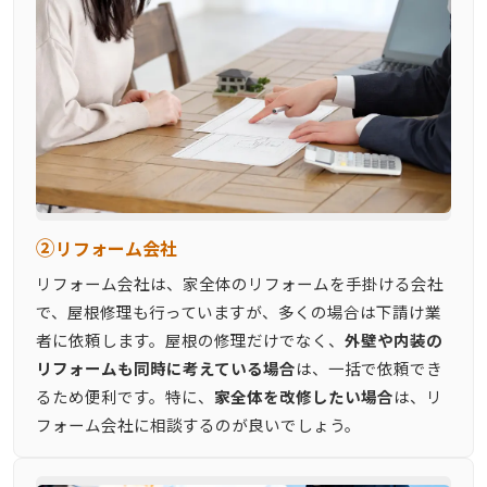
②
リフォーム会社
リフォーム会社は、家全体のリフォームを手掛ける会社
で、屋根修理も行っていますが、多くの場合は下請け業
者に依頼します。屋根の修理だけでなく、
外壁や内装の
リフォームも同時に考えている場合
は、一括で依頼でき
るため便利です。特に、
家全体を改修したい場合
は、リ
フォーム会社に相談するのが良いでしょう。