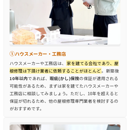
①
ハウスメーカー・工務店
ハウスメーカーや工務店は、
家を建てる会社であり、屋
根修理は下請け業者に依頼することがほとんど
。新築後
10年以内
であれば、
瑕疵(かし)保険
の保証が適用される
可能性があるため、まずは家を建てたハウスメーカーや
工務店に相談してみましょう。ただし、10年を超えると
保証が切れるため、他の屋根修理専門業者を検討するの
がおすすめです。