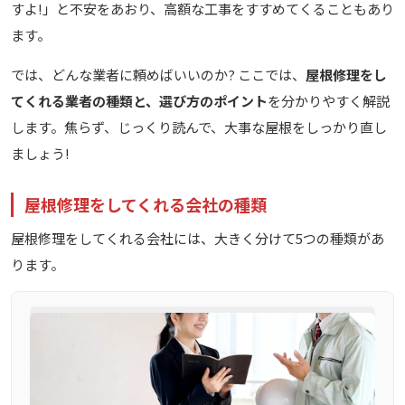
すよ!」と不安をあおり、高額な工事をすすめてくることもあり
ます。
では、どんな業者に頼めばいいのか? ここでは、
屋根修理をし
てくれる業者の種類と、選び方のポイント
を分かりやすく解説
します。焦らず、じっくり読んで、大事な屋根をしっかり直し
ましょう!
屋根修理をしてくれる会社の種類
屋根修理をしてくれる会社には、大きく分けて5つの種類があ
ります。