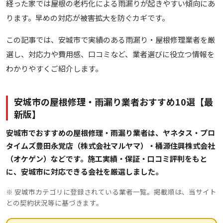
経った家では屋根の老朽化による雨漏りが起きやすい傾向にあ
ります。早めの対応が被害拡大を防ぐカギです。
この記事では、安城市で実績のある雨漏り・屋根修理業者を厳
選し、対応力や費用感、口コミなど、業者選びに役立つ情報を
わかりやすくご紹介します。
安城市の屋根修理・雨漏り業者おすすめ10選【最
新版】
安城市でおすすめの屋根修理・雨漏り業者は、ヤネタス・プロ
タイムズ豊田永覚店（株式会社マルヤマ）・桶源住興株式会社
（オケゲン）などです。施工実績・保証・口コミ評判をもと
に、安城市に対応できる会社を厳選しました。
※ 安城市カテゴリに登録されている業者一覧。掲載順は、当サイト
との契約状況等に基づきます。