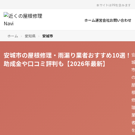
本サイトはPRを含みます
ホーム
運営会社
お問い合わせ
ホーム
›
愛知県
›
安城市
安城市の屋根修理・雨漏り業者おすすめ10選！
助成金や口コミ評判も【2026年最新】