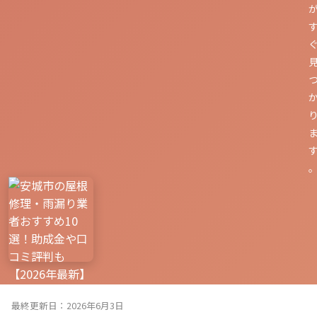
最終更新日：2026年6月3日