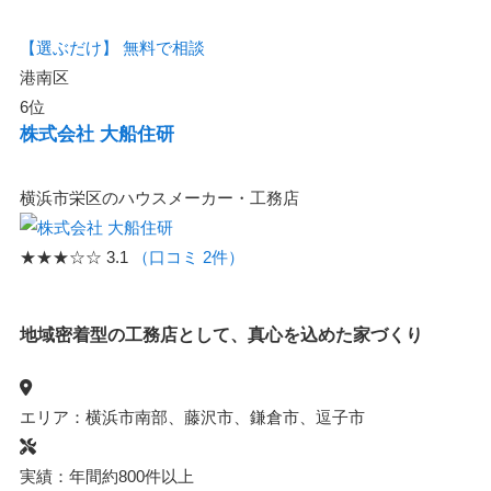
【選ぶだけ】
無料で相談
港南区
6位
株式会社 大船住研
横浜市栄区のハウスメーカー・工務店
★★★☆☆
3.1
（口コミ 2件）
地域密着型の工務店として、真心を込めた家づくり
エリア：横浜市南部、藤沢市、鎌倉市、逗子市
実績：年間約800件以上