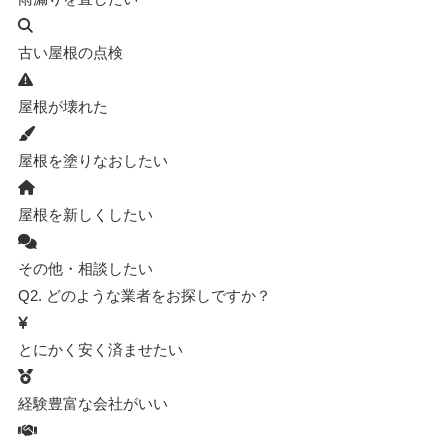
古い屋根の点検
屋根が壊れた
屋根を塗りなおしたい
屋根を新しくしたい
その他・相談したい
Q2.
どのような業者をお探しですか？
とにかく安く済ませたい
経験豊富な会社がいい