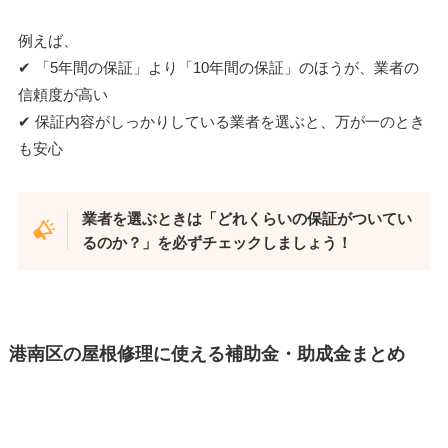
例えば、
✔︎ 「5年間の保証」より「10年間の保証」のほうが、業者の
信頼度が高い
✔︎ 保証内容がしっかりしている業者を選ぶと、万が一のとき
も安心
業者を選ぶときは「どれくらいの保証がついてい
るのか？」を必ずチェックしましょう！
港南区の屋根修理に使える補助金・助成金まとめ