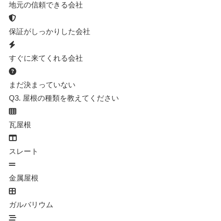
地元の信頼できる会社
保証がしっかりした会社
すぐに来てくれる会社
まだ決まっていない
Q3.
屋根の種類を教えてください
瓦屋根
スレート
金属屋根
ガルバリウム