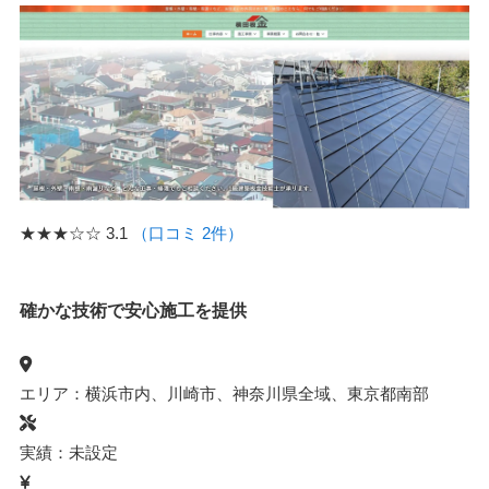
★★★☆☆
3.1
（口コミ 2件）
確かな技術で安心施工を提供
エリア：横浜市内、川崎市、神奈川県全域、東京都南部
実績：未設定