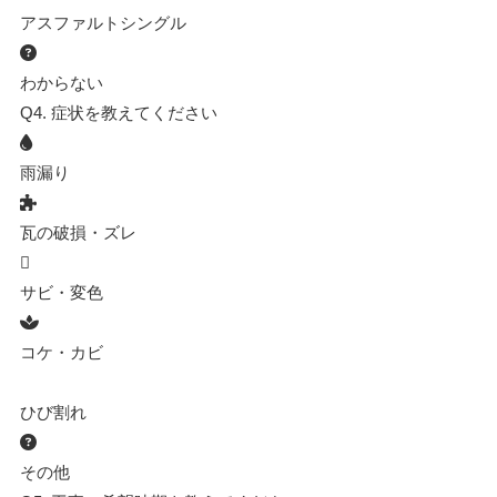
アスファルトシングル
わからない
Q4.
症状を教えてください
雨漏り
瓦の破損・ズレ
サビ・変色
コケ・カビ
ひび割れ
その他