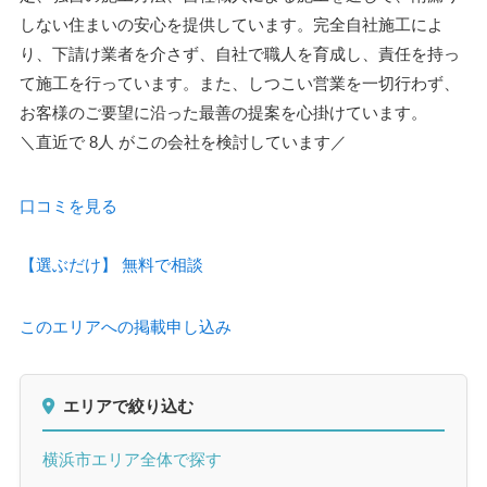
しない住まいの安心を提供しています。完全自社施工によ
り、下請け業者を介さず、自社で職人を育成し、責任を持っ
て施工を行っています。また、しつこい営業を一切行わず、
お客様のご要望に沿った最善の提案を心掛けています。
＼直近で
8人
がこの会社を検討しています／
口コミを見る
【選ぶだけ】
無料で相談
このエリアへの掲載申し込み
エリアで絞り込む
横浜市エリア全体で探す