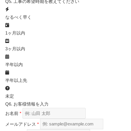
Q5.
工事の希望時期を教えてください
なるべく早く
1ヶ月以内
3ヶ月以内
半年以内
半年以上先
未定
Q6.
お客様情報を入力
お名前
*
メールアドレス
*