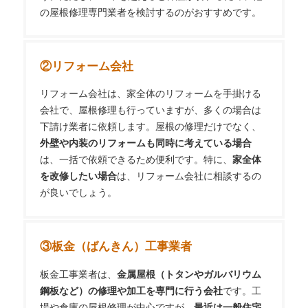
の屋根修理専門業者を検討するのがおすすめです。
②
リフォーム会社
リフォーム会社は、家全体のリフォームを手掛ける
会社で、屋根修理も行っていますが、多くの場合は
下請け業者に依頼します。屋根の修理だけでなく、
外壁や内装のリフォームも同時に考えている場合
は、一括で依頼できるため便利です。特に、
家全体
を改修したい場合
は、リフォーム会社に相談するの
が良いでしょう。
③板金（ばんきん）工事業者
板金工事業者は、
金属屋根（トタンやガルバリウム
鋼板など）の修理や加工を専門に行う会社
です。工
場や倉庫の屋根修理が中心ですが、
最近は一般住宅