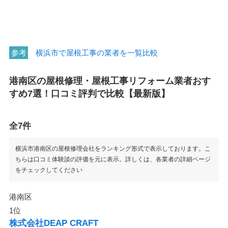
参考
横浜市で屋根工事の業者を一覧比較
港南区の屋根修理・屋根工事リフォーム業者おす
すめ7選！口コミ評判で比較【最新版】
全7件
横浜市港南区の屋根修理会社をランキング形式で表示しております。こ
ちらは口コミ体験談の評価を元に表示。詳しくは、各業者の詳細ページ
をチェックしてください
港南区
1位
株式会社DEAP CRAFT