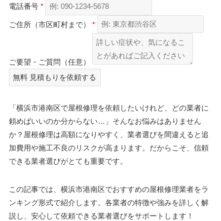
電話番号
*
ご住所（市区町村まで）
*
ご要望・ご質問（任意）
無料
見積もりを依頼する
「横浜市港南区で屋根修理を依頼したいけれど、どの業者に
頼めばいいのか分からない…」そんなお悩みはありません
か？屋根修理は高額になりやすく、業者選びを間違えると追
加費用や施工不良のリスクが高まります。だからこそ、信頼
できる業者選びがとても重要です。
この記事では、横浜市港南区でおすすめの屋根修理業者をラ
ンキング形式で紹介します。各業者の特徴や強みを詳しく解
説し、安心して依頼できる業者選びをサポートします！