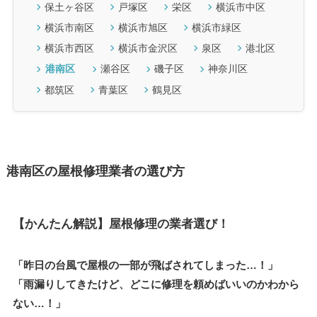
保土ヶ谷区
戸塚区
栄区
横浜市中区
横浜市南区
横浜市旭区
横浜市緑区
横浜市西区
横浜市金沢区
泉区
港北区
港南区
瀬谷区
磯子区
神奈川区
都筑区
青葉区
鶴見区
港南区の屋根修理業者の選び方
【かんたん解説】屋根修理の業者選び！
「昨日の台風で屋根の一部が飛ばされてしまった…！」
「雨漏りしてきたけど、どこに修理を頼めばいいのかわから
ない…！」