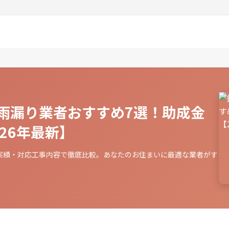
雨漏り業者おすすめ7選！助成金
26年最新】
実績・対応工事内容で徹底比較。あなたのお住まいに最適な業者がす