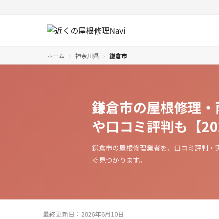
ホーム
›
神奈川県
›
鎌倉市
鎌倉市の屋根修理・
や口コミ評判も【20
鎌倉市の屋根修理業者を、口コミ評判・
ぐ見つかります。
最終更新日：2026年6月10日