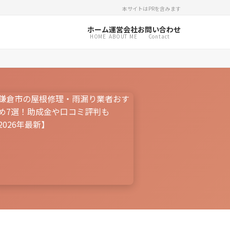
本サイトはPRを含みます
ホーム
運営会社
お問い合わせ
HOME
ABOUT ME
Contact