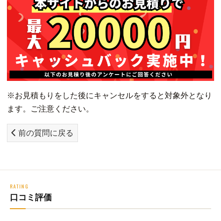
※お見積もりをした後にキャンセルをすると対象外となり
ます。ご注意ください。
前の質問に戻る
RATING
口コミ評価