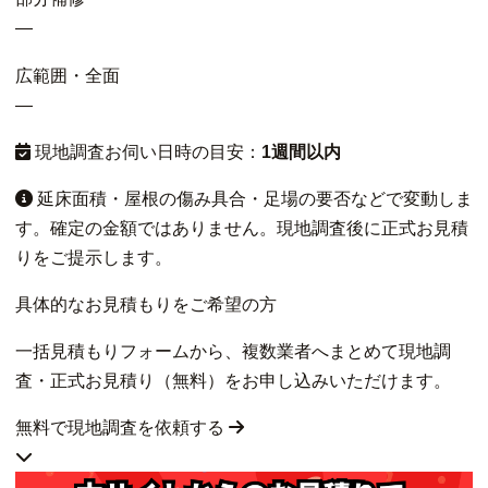
—
広範囲・全面
—
現地調査お伺い日時の目安：
1週間以内
延床面積・屋根の傷み具合・足場の要否などで変動しま
す。確定の金額ではありません。現地調査後に正式お見積
りをご提示します。
具体的なお見積もりをご希望の方
一括見積もりフォームから、複数業者へまとめて現地調
査・正式お見積り（無料）をお申し込みいただけます。
無料で現地調査を依頼する