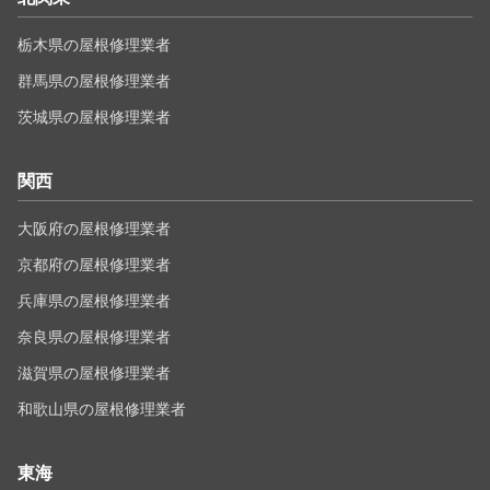
栃木県の屋根修理業者
群馬県の屋根修理業者
茨城県の屋根修理業者
関西
大阪府の屋根修理業者
京都府の屋根修理業者
兵庫県の屋根修理業者
奈良県の屋根修理業者
滋賀県の屋根修理業者
和歌山県の屋根修理業者
東海