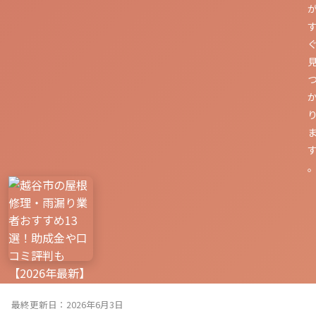
最終更新日：2026年6月3日