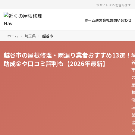
本サイトはPRを含みます
ホーム
運営会社
お問い合わせ
ホーム
›
埼玉県
›
越谷市
越谷市の屋根修理・雨漏り業者おすすめ13選！
助成金や口コミ評判も【2026年最新】