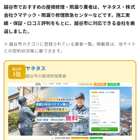
越谷市でおすすめの屋根修理・雨漏り業者は、ヤネタス・株式
会社クマテック・雨漏り修理救急センターなどです。施工実
績・保証・口コミ評判をもとに、越谷市に対応できる会社を厳
選しました。
※ 越谷市カテゴリに登録されている業者一覧。掲載順は、当サイト
との契約状況等に基づきます。
ヤネタス
越谷市
1位
越谷市の屋根修理業者