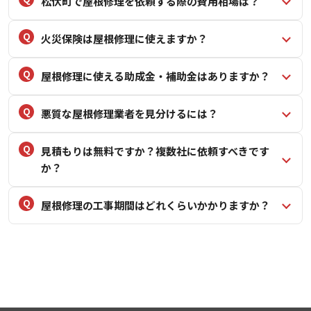
松伏町で屋根修理を依頼する際の費用相場は？
火災保険は屋根修理に使えますか？
屋根修理に使える助成金・補助金はありますか？
悪質な屋根修理業者を見分けるには？
見積もりは無料ですか？複数社に依頼すべきです
か？
屋根修理の工事期間はどれくらいかかりますか？