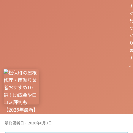
最終更新日：2026年6月3日