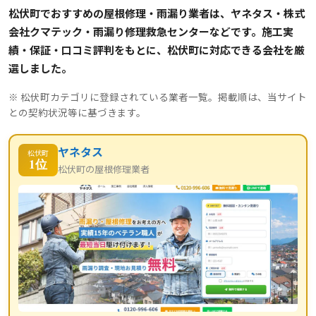
松伏町でおすすめの屋根修理・雨漏り業者は、ヤネタス・株式
会社クマテック・雨漏り修理救急センターなどです。施工実
績・保証・口コミ評判をもとに、松伏町に対応できる会社を厳
選しました。
※ 松伏町カテゴリに登録されている業者一覧。掲載順は、当サイト
との契約状況等に基づきます。
ヤネタス
松伏町
1位
松伏町の屋根修理業者