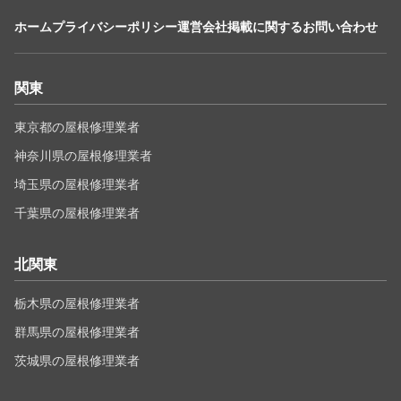
ホーム
プライバシーポリシー
運営会社
掲載に関するお問い合わせ
関東
東京都の屋根修理業者
神奈川県の屋根修理業者
埼玉県の屋根修理業者
千葉県の屋根修理業者
北関東
栃木県の屋根修理業者
群馬県の屋根修理業者
茨城県の屋根修理業者