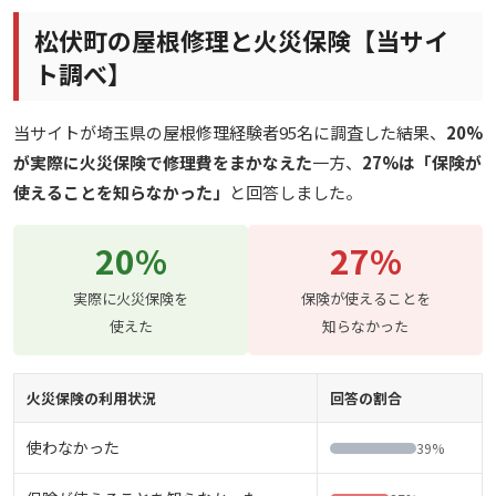
松伏町の屋根修理と火災保険【当サイ
ト調べ】
当サイトが埼玉県の屋根修理経験者95名に調査した結果、
20%
が実際に火災保険で修理費をまかなえた
一方、
27%は「保険が
使えることを知らなかった」
と回答しました。
20%
27%
実際に火災保険を
保険が使えることを
使えた
知らなかった
火災保険の利用状況
回答の割合
使わなかった
39%