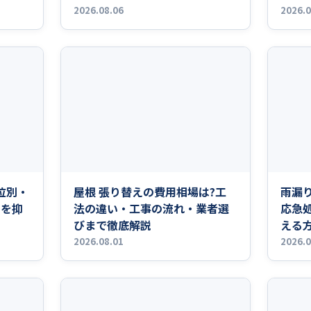
2026.08.06
2026.0
位別・
屋根 張り替えの費用相場は?工
雨漏
用を抑
法の違い・工事の流れ・業者選
応急
びまで徹底解説
える
2026.08.01
2026.0