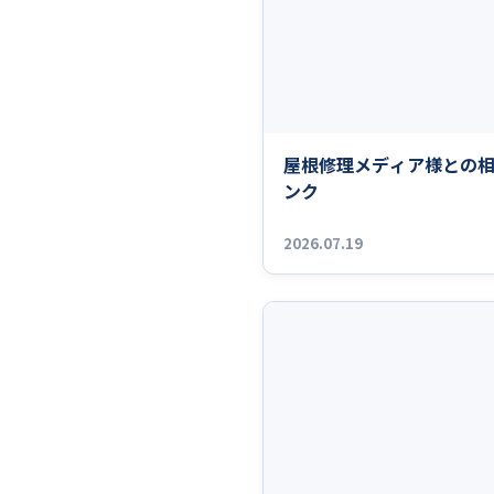
屋根修理メディア様との
ンク
2026.07.19