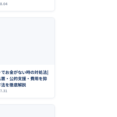
8.04
りでお金がない時の対処法|
処置・公的支援・費用を抑
方法を徹底解説
7.31