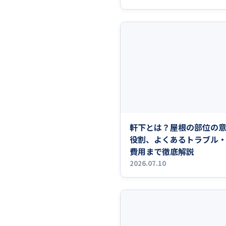
軒下とは？屋根の部位の
役割、よくあるトラブル
費用まで徹底解説
2026.07.10