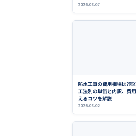
2026.08.07
防水工事の費用相場は?部
工法別の単価と内訳、費
えるコツを解説
2026.08.02