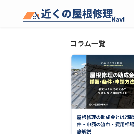
コラム一覧
屋根修理の助成金とは?種
件・申請の流れ・費用相
底解説