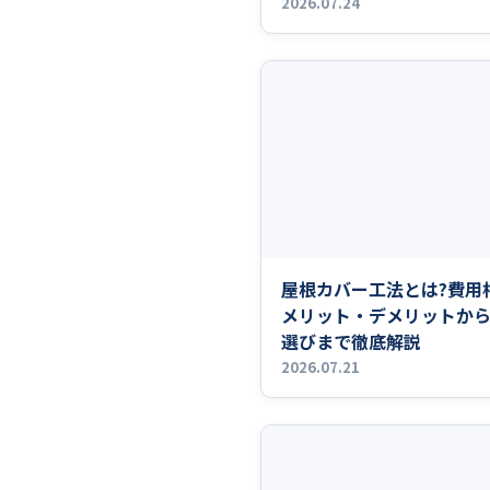
2026.07.24
屋根カバー工法とは?費用
メリット・デメリットか
選びまで徹底解説
2026.07.21