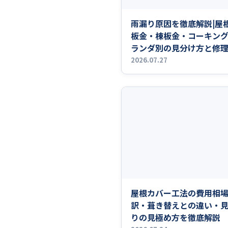
雨漏り原因を徹底解説|屋
板金・棟板金・コーキン
ランダ別の見分け方と修
2026.07.27
屋根カバー工法の費用相場
訳・葺き替えとの違い・
りの見極め方を徹底解説