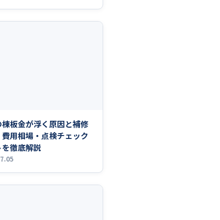
の棟板金が浮く原因と補修
｜費用相場・点検チェック
トを徹底解説
7.05