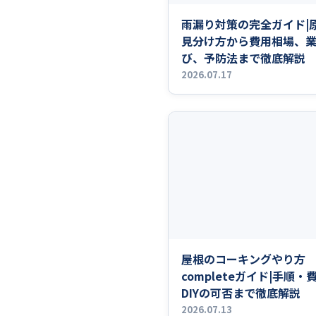
雨漏り対策の完全ガイド|
見分け方から費用相場、
び、予防法まで徹底解説
2026.07.17
屋根のコーキングやり方
completeガイド|手順・
DIYの可否まで徹底解説
2026.07.13