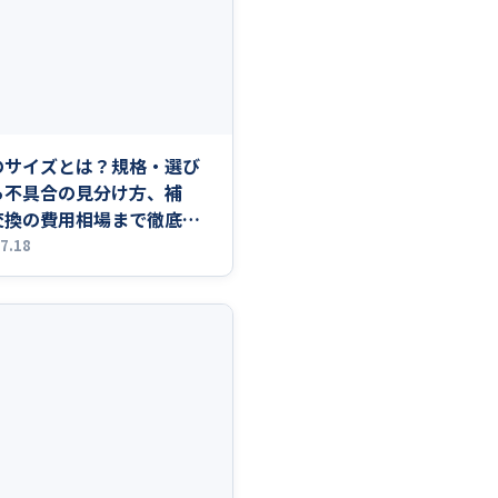
のサイズとは？規格・選び
ら不具合の見分け方、補
交換の費用相場まで徹底解
7.18