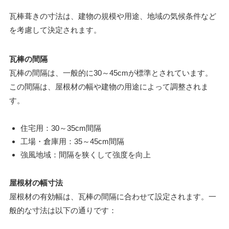
瓦棒葺きの寸法は、建物の規模や用途、地域の気候条件など
を考慮して決定されます。
瓦棒の間隔
瓦棒の間隔は、一般的に30～45cmが標準とされています。
この間隔は、屋根材の幅や建物の用途によって調整されま
す。
住宅用：30～35cm間隔
工場・倉庫用：35～45cm間隔
強風地域：間隔を狭くして強度を向上
屋根材の幅寸法
屋根材の有効幅は、瓦棒の間隔に合わせて設定されます。一
般的な寸法は以下の通りです：