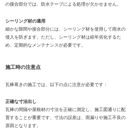
の接合部分では、防水テープによる処理が欠かせません。
シーリング材の適用
細かな隙間や接合部分には、シーリング材を使用して雨水の
侵入を防ぎます。ただし、シーリング材は経年劣化するた
め、定期的なメンテナンスが必要です。
施工時の注意点
瓦棒葺きの施工では、以下の点に注意が必要です：
正確な寸法出し
瓦棒の間隔や屋根材の寸法を正確に測定し、施工図通りに配
置することが重要です。寸法の誤差は、雨漏りや施工不良の
原因となります。