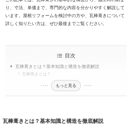
り、寸法、単価まで、専門的な内容を分かりやすく解説して
います。屋根リフォームを検討中の方や、瓦棒葺きについて
詳しく知りたい方は、ぜひ最後までご覧ください。
目次
瓦棒葺きとは？基本知識と構造を徹底解説
瓦棒葺きとは？
もっと見る
瓦棒葺きとは？基本知識と構造を徹底解説