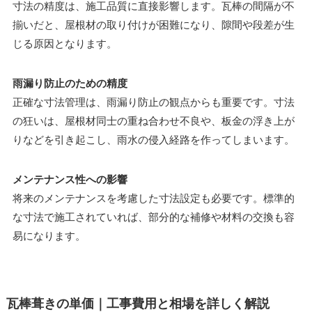
寸法の精度は、施工品質に直接影響します。瓦棒の間隔が不
揃いだと、屋根材の取り付けが困難になり、隙間や段差が生
じる原因となります。
雨漏り防止のための精度
正確な寸法管理は、雨漏り防止の観点からも重要です。寸法
の狂いは、屋根材同士の重ね合わせ不良や、板金の浮き上が
りなどを引き起こし、雨水の侵入経路を作ってしまいます。
メンテナンス性への影響
将来のメンテナンスを考慮した寸法設定も必要です。標準的
な寸法で施工されていれば、部分的な補修や材料の交換も容
易になります。
瓦棒葺きの単価｜工事費用と相場を詳しく解説