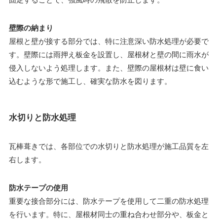
壁際の納まり
屋根と壁が接する部分では、特に注意深い防水処理が必要で
す。壁際には雨押え板金を設置し、屋根材と壁の間に雨水が
侵入しないよう処理します。また、壁際の屋根材は壁に食い
込むような形で施工し、確実な防水を図ります。
水切りと防水処理
瓦棒葺きでは、各部位での水切りと防水処理が施工品質を左
右します。
防水テープの使用
重要な接合部分には、防水テープを使用して二重の防水処理
を行います。特に、屋根材同士の重ね合わせ部分や、板金と