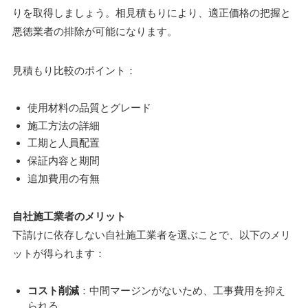
りを取得しましょう。相見積もりにより、適正価格の把握と
悪徳業者の排除が可能になります。
見積もり比較のポイント：
使用材料の品質とグレード
施工方法の詳細
工期と人員配置
保証内容と期間
追加費用の有無
自社施工業者のメリット
下請けに依存しない自社施工業者を選ぶことで、以下のメリ
ットが得られます：
コスト削減
：中間マージンがないため、工事費用を抑え
られる