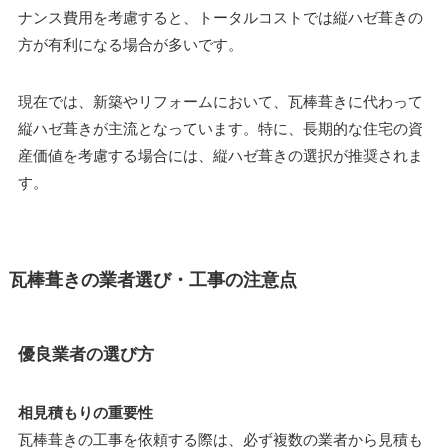
ナンス費用を考慮すると、トータルコストでは縦ハゼ葺きの
方が有利になる場合が多いです。
現在では、新築やリフォームにおいて、瓦棒葺きに代わって
縦ハゼ葺きが主流となっています。特に、長期的な住宅の資
産価値を考慮する場合には、縦ハゼ葺きの選択が推奨されま
す。
瓦棒葺きの業者選び・工事の注意点
優良業者の選び方
相見積もりの重要性
瓦棒葺きの工事を依頼する際は、必ず複数の業者から見積も