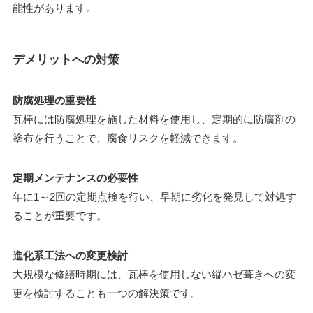
能性があります。
デメリットへの対策
防腐処理の重要性
瓦棒には防腐処理を施した材料を使用し、定期的に防腐剤の
塗布を行うことで、腐食リスクを軽減できます。
定期メンテナンスの必要性
年に1～2回の定期点検を行い、早期に劣化を発見して対処す
ることが重要です。
進化系工法への変更検討
大規模な修繕時期には、瓦棒を使用しない縦ハゼ葺きへの変
更を検討することも一つの解決策です。