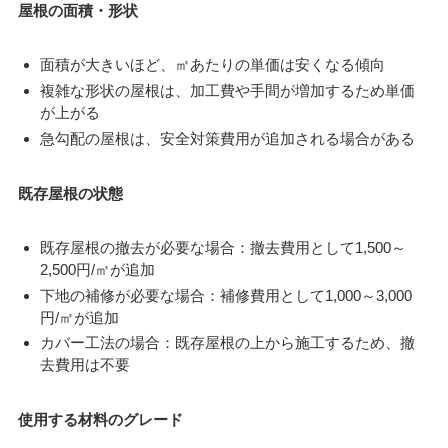
屋根の面積・形状
面積が大きいほど、㎡あたりの単価は安くなる傾向
複雑な形状の屋根は、加工費や手間が増加するため単価
が上がる
急勾配の屋根は、安全対策費用が追加される場合がある
既存屋根の状態
既存屋根の撤去が必要な場合：撤去費用として1,500～
2,500円/㎡が追加
下地の補修が必要な場合：補修費用として1,000～3,000
円/㎡が追加
カバー工法の場合：既存屋根の上から施工するため、撤
去費用は不要
使用する材料のグレード