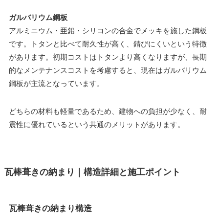
ガルバリウム鋼板
アルミニウム・亜鉛・シリコンの合金でメッキを施した鋼板
です。トタンと比べて耐久性が高く、錆びにくいという特徴
があります。初期コストはトタンより高くなりますが、長期
的なメンテナンスコストを考慮すると、現在はガルバリウム
鋼板が主流となっています。
どちらの材料も軽量であるため、建物への負担が少なく、耐
震性に優れているという共通のメリットがあります。
瓦棒葺きの納まり｜構造詳細と施工ポイント
瓦棒葺きの納まり構造