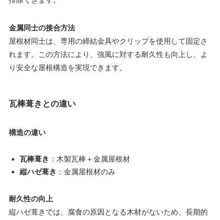
金属同士の接合方法
屋根材同士は、専用の締結金具やクリップを使用して固定さ
れます。この方法により、強風に対する耐久性も向上し、よ
り安全な屋根構造を実現できます。
瓦棒葺きとの違い
構造の違い
瓦棒葺き
：木製瓦棒＋金属屋根材
縦ハゼ葺き
：金属屋根材のみ
耐久性の向上
縦ハゼ葺きでは、腐食の原因となる木材がないため、長期的