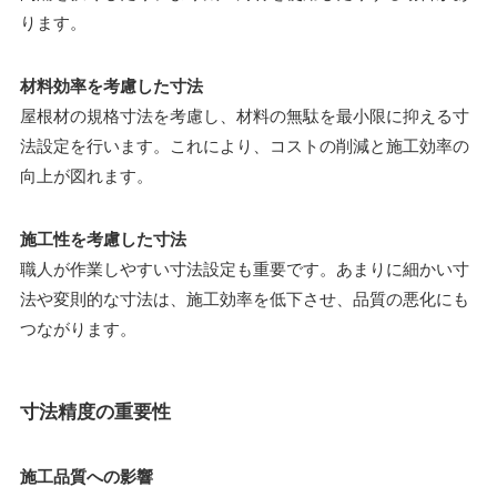
ります。
材料効率を考慮した寸法
屋根材の規格寸法を考慮し、材料の無駄を最小限に抑える寸
法設定を行います。これにより、コストの削減と施工効率の
向上が図れます。
施工性を考慮した寸法
職人が作業しやすい寸法設定も重要です。あまりに細かい寸
法や変則的な寸法は、施工効率を低下させ、品質の悪化にも
つながります。
寸法精度の重要性
施工品質への影響