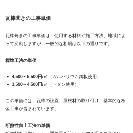
瓦棒葺きの工事単価
瓦棒葺きの工事単価は、使用する材料や施工方法、地域によ
って変動しますが、一般的な相場は以下の通りです。
標準工法の単価
4,500～5,500円/㎡
（ガルバリウム鋼板使用）
3,500～4,500円/㎡
（トタン使用）
この単価には、瓦棒の設置、屋根材の取り付け、基本的な板
金工事が含まれています。
断熱性向上工法の単価