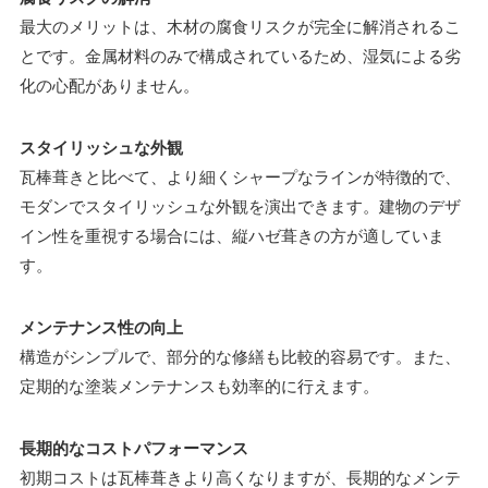
最大のメリットは、木材の腐食リスクが完全に解消されるこ
とです。金属材料のみで構成されているため、湿気による劣
化の心配がありません。
スタイリッシュな外観
瓦棒葺きと比べて、より細くシャープなラインが特徴的で、
モダンでスタイリッシュな外観を演出できます。建物のデザ
イン性を重視する場合には、縦ハゼ葺きの方が適していま
す。
メンテナンス性の向上
構造がシンプルで、部分的な修繕も比較的容易です。また、
定期的な塗装メンテナンスも効率的に行えます。
長期的なコストパフォーマンス
初期コストは瓦棒葺きより高くなりますが、長期的なメンテ