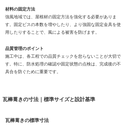
材料の固定方法
強風地域では、屋根材の固定方法を強化する必要がありま
す。固定ビスの本数を増やしたり、より強固な固定金具を使
用したりすることで、風による被害を防げます。
品質管理のポイント
施工中は、各工程での品質チェックを怠らないことが大切で
す。特に、防水処理の確認や固定状態の点検は、完成後の不
具合を防ぐために重要です。
瓦棒葺きの寸法｜標準サイズと設計基準
瓦棒葺きの標準寸法