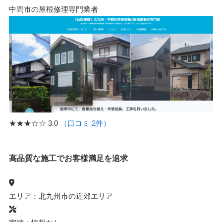
中間市の屋根修理専門業者
★★★☆☆
3.0
（口コミ 2件）
高品質な施工でお客様満足を追求
エリア：北九州市の近郊エリア