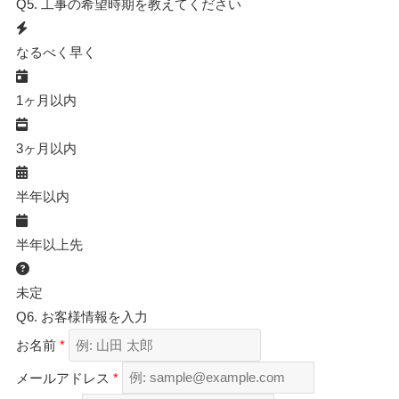
Q5.
工事の希望時期を教えてください
なるべく早く
1ヶ月以内
3ヶ月以内
半年以内
半年以上先
未定
Q6.
お客様情報を入力
お名前
*
メールアドレス
*