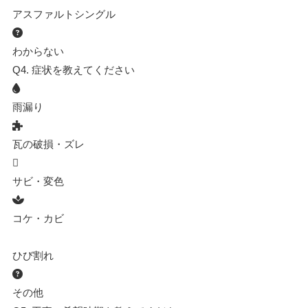
アスファルトシングル
わからない
Q4.
症状を教えてください
雨漏り
瓦の破損・ズレ
サビ・変色
コケ・カビ
ひび割れ
その他