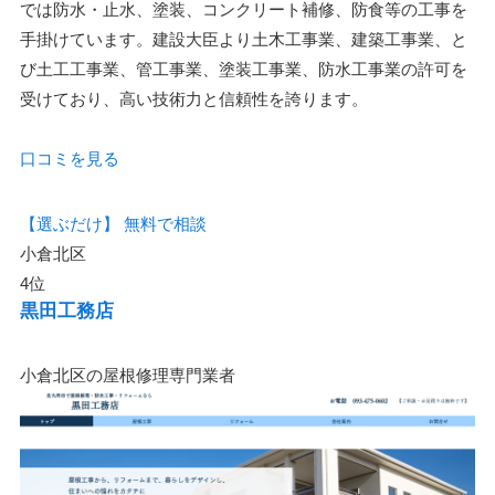
では防水・止水、塗装、コンクリート補修、防食等の工事を
手掛けています。建設大臣より土木工事業、建築工事業、と
び土工工事業、管工事業、塗装工事業、防水工事業の許可を
受けており、高い技術力と信頼性を誇ります。
口コミを見る
【選ぶだけ】
無料で相談
小倉北区
4位
黒田工務店
小倉北区の屋根修理専門業者