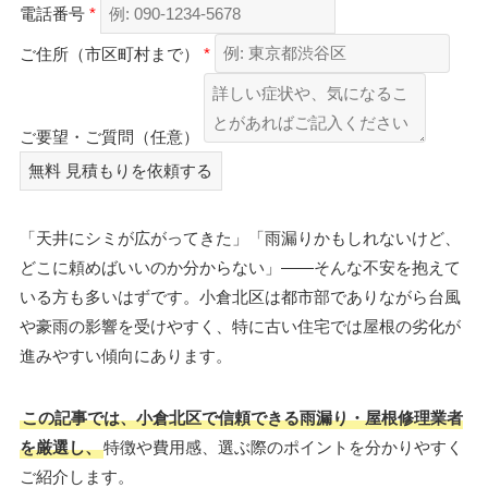
電話番号
*
ご住所（市区町村まで）
*
ご要望・ご質問（任意）
無料
見積もりを依頼する
「天井にシミが広がってきた」「雨漏りかもしれないけど、
どこに頼めばいいのか分からない」――そんな不安を抱えて
いる方も多いはずです。小倉北区は都市部でありながら台風
や豪雨の影響を受けやすく、特に古い住宅では屋根の劣化が
進みやすい傾向にあります。
この記事では、小倉北区で信頼できる雨漏り・屋根修理業者
を厳選し、
特徴や費用感、選ぶ際のポイントを分かりやすく
ご紹介します。