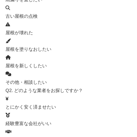
古い屋根の点検
屋根が壊れた
屋根を塗りなおしたい
屋根を新しくしたい
その他・相談したい
Q2.
どのような業者をお探しですか？
とにかく安く済ませたい
経験豊富な会社がいい