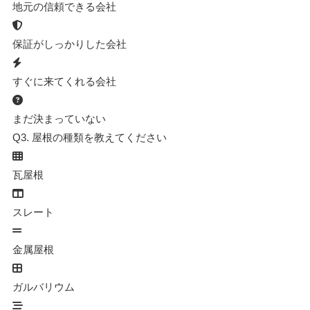
地元の信頼できる会社
保証がしっかりした会社
すぐに来てくれる会社
まだ決まっていない
Q3.
屋根の種類を教えてください
瓦屋根
スレート
金属屋根
ガルバリウム