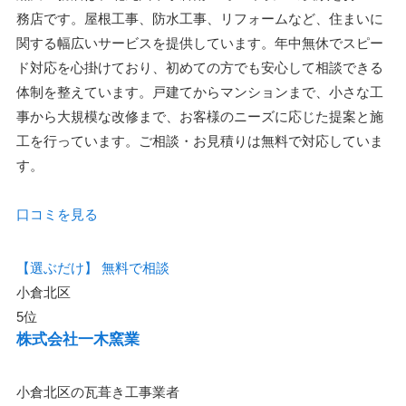
務店です。屋根工事、防水工事、リフォームなど、住まいに
関する幅広いサービスを提供しています。年中無休でスピー
ド対応を心掛けており、初めての方でも安心して相談できる
体制を整えています。戸建てからマンションまで、小さな工
事から大規模な改修まで、お客様のニーズに応じた提案と施
工を行っています。ご相談・お見積りは無料で対応していま
す。
口コミを見る
【選ぶだけ】
無料で相談
小倉北区
5位
株式会社一木窯業
小倉北区の瓦葺き工事業者