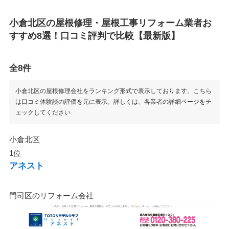
小倉北区の屋根修理・屋根工事リフォーム業者お
すすめ8選！口コミ評判で比較【最新版】
全8件
小倉北区の屋根修理会社をランキング形式で表示しております。こちら
は口コミ体験談の評価を元に表示。詳しくは、各業者の詳細ページをチ
ェックしてください
小倉北区
1位
アネスト
門司区のリフォーム会社