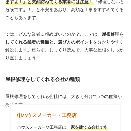
ますよ！」と突然訪ねてくる業者には注意！
「修理しないと
危険ですよ！」と不安をあおり、高額な工事をすすめてくる
こともあります。
では、どんな業者に頼めばいいのか？ここでは、
屋根修理を
してくれる業者の種類と、選び方のポイント
を分かりやすく
解説します。焦らず、じっくり読んで、大事な屋根をしっか
り直しましょう！
屋根修理をしてくれる会社の種類
屋根修理をしてくれる会社には、大きく分けて5つの種類が
あります。
①ハウスメーカー・工務店
ハウスメーカーや工務店は、
家を建てる会社であ