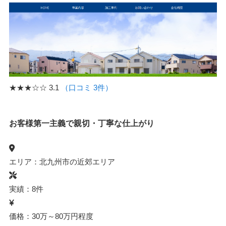
★★★☆☆
3.1
（口コミ 3件）
お客様第一主義で親切・丁寧な仕上がり
エリア：北九州市の近郊エリア
実績：8件
価格：30万～80万円程度