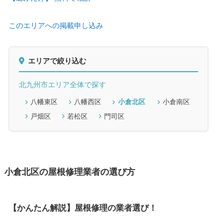
このエリアへの掲載申し込み
エリアで絞り込む
北九州市エリア全体で探す
八幡東区
八幡西区
小倉北区
小倉南区
戸畑区
若松区
門司区
小倉北区の屋根修理業者の選び方
【かんたん解説】屋根修理の業者選び！