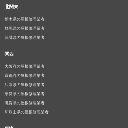
北関東
栃木県の屋根修理業者
群馬県の屋根修理業者
茨城県の屋根修理業者
関西
大阪府の屋根修理業者
京都府の屋根修理業者
兵庫県の屋根修理業者
奈良県の屋根修理業者
滋賀県の屋根修理業者
和歌山県の屋根修理業者