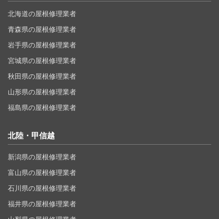
北海道の屋根修理業者
青森県の屋根修理業者
岩手県の屋根修理業者
宮城県の屋根修理業者
秋田県の屋根修理業者
山形県の屋根修理業者
福島県の屋根修理業者
北陸・甲信越
新潟県の屋根修理業者
富山県の屋根修理業者
石川県の屋根修理業者
福井県の屋根修理業者