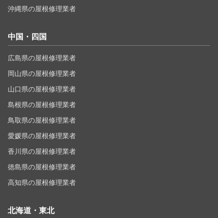
沖縄県の屋根修理業者
中国・四国
広島県の屋根修理業者
岡山県の屋根修理業者
山口県の屋根修理業者
島根県の屋根修理業者
鳥取県の屋根修理業者
愛媛県の屋根修理業者
香川県の屋根修理業者
徳島県の屋根修理業者
高知県の屋根修理業者
北海道・東北