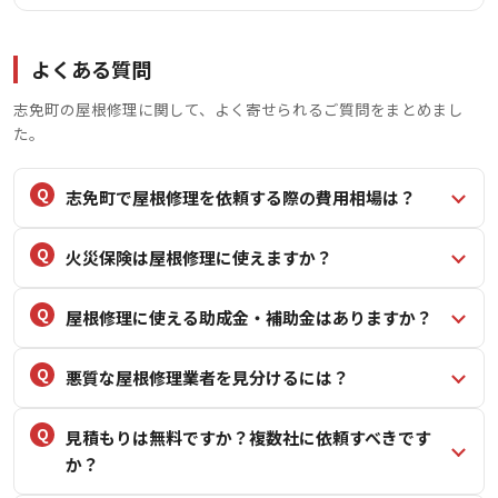
よくある質問
志免町の屋根修理に関して、よく寄せられるご質問をまとめまし
た。
志免町で屋根修理を依頼する際の費用相場は？
火災保険は屋根修理に使えますか？
屋根修理に使える助成金・補助金はありますか？
悪質な屋根修理業者を見分けるには？
見積もりは無料ですか？複数社に依頼すべきです
か？