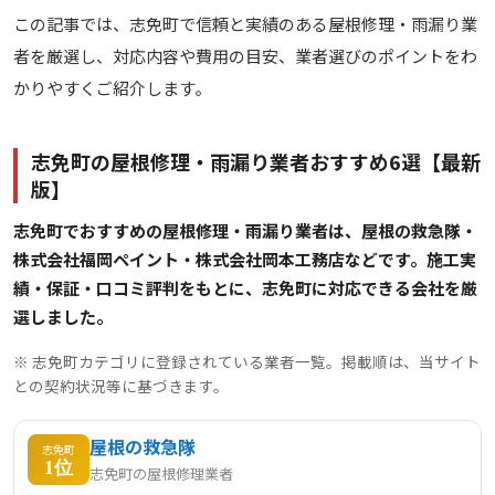
この記事では、志免町で信頼と実績のある屋根修理・雨漏り業
者を厳選し、対応内容や費用の目安、業者選びのポイントをわ
かりやすくご紹介します。
志免町の屋根修理・雨漏り業者おすすめ6選【最新
版】
志免町でおすすめの屋根修理・雨漏り業者は、屋根の救急隊・
株式会社福岡ペイント・株式会社岡本工務店などです。施工実
績・保証・口コミ評判をもとに、志免町に対応できる会社を厳
選しました。
※ 志免町カテゴリに登録されている業者一覧。掲載順は、当サイト
との契約状況等に基づきます。
屋根の救急隊
志免町
1位
志免町の屋根修理業者