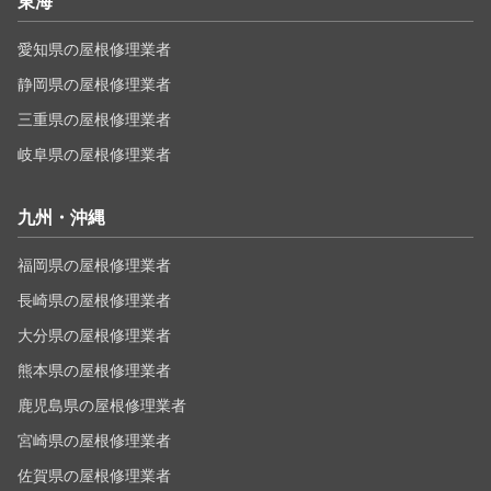
東海
愛知県の屋根修理業者
静岡県の屋根修理業者
三重県の屋根修理業者
岐阜県の屋根修理業者
九州・沖縄
福岡県の屋根修理業者
長崎県の屋根修理業者
大分県の屋根修理業者
熊本県の屋根修理業者
鹿児島県の屋根修理業者
宮崎県の屋根修理業者
佐賀県の屋根修理業者