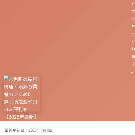
最終更新日：2025年7月8日