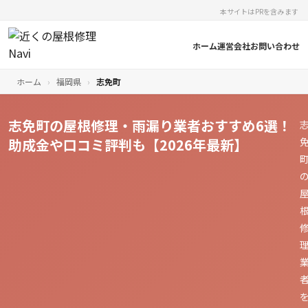
本サイトはPRを含みます
ホーム
運営会社
お問い合わせ
ホーム
›
福岡県
›
志免町
志免町の屋根修理・雨漏り業者おすすめ6選！
助成金や口コミ評判も【2026年最新】