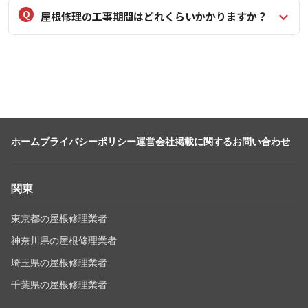
屋根修理の工事期間はどれくらいかかりますか？
ホーム
プライバシーポリシー
運営会社
掲載に関するお問い合わせ
関東
東京都の屋根修理業者
神奈川県の屋根修理業者
埼玉県の屋根修理業者
千葉県の屋根修理業者