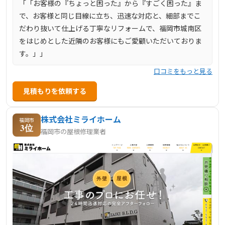
「「お客様の『ちょっと困った』から『すごく困った』ま
で、お客様と同じ目線に立ち、迅速な対応と、細部までこ
だわり抜いて仕上げる丁寧なリフォームで、福岡市城南区
をはじめとした近隣のお客様にもご愛顧いただいておりま
す。」」
口コミをもっと見る
見積もりを依頼する
株式会社ミライホーム
福岡市
3位
福岡市の屋根修理業者