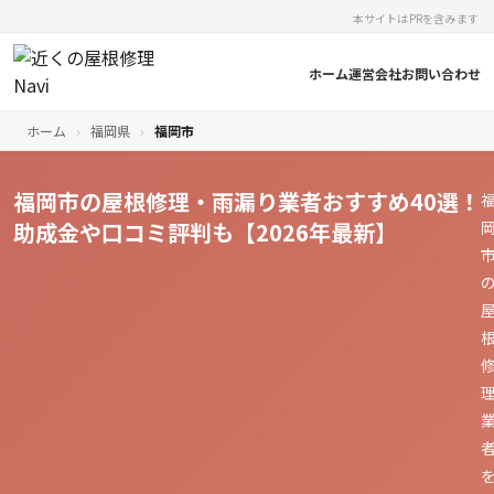
本サイトはPRを含みます
ホーム
運営会社
お問い合わせ
ホーム
›
福岡県
›
福岡市
福岡市の屋根修理・雨漏り業者おすすめ40選！
助成金や口コミ評判も【2026年最新】