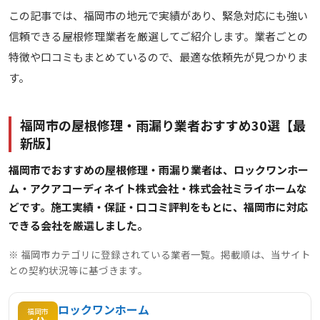
この記事では、福岡市の地元で実績があり、緊急対応にも強い
信頼できる屋根修理業者を厳選してご紹介します。業者ごとの
特徴や口コミもまとめているので、最適な依頼先が見つかりま
す。
福岡市の屋根修理・雨漏り業者おすすめ30選【最
新版】
福岡市でおすすめの屋根修理・雨漏り業者は、ロックワンホー
ム・アクアコーディネイト株式会社・株式会社ミライホームな
どです。施工実績・保証・口コミ評判をもとに、福岡市に対応
できる会社を厳選しました。
※ 福岡市カテゴリに登録されている業者一覧。掲載順は、当サイト
との契約状況等に基づきます。
ロックワンホーム
福岡市