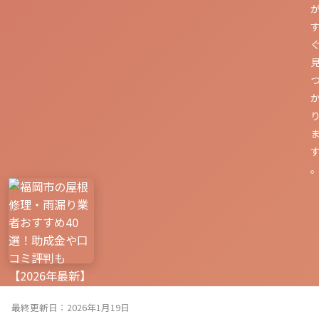
最終更新日：2026年1月19日