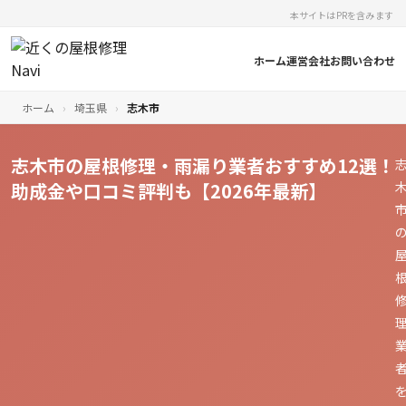
本サイトはPRを含みます
ホーム
運営会社
お問い合わせ
ホーム
›
埼玉県
›
志木市
志木市の屋根修理・雨漏り業者おすすめ12選！
助成金や口コミ評判も【2026年最新】