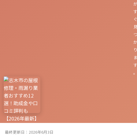
最終更新日：2026年6月3日