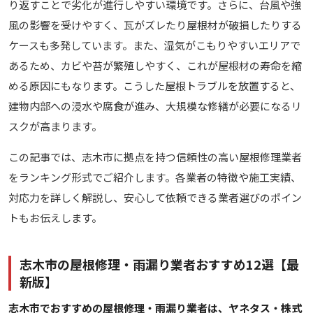
り返すことで劣化が進行しやすい環境です。さらに、台風や強
風の影響を受けやすく、瓦がズレたり屋根材が破損したりする
ケースも多発しています。また、湿気がこもりやすいエリアで
あるため、カビや苔が繁殖しやすく、これが屋根材の寿命を縮
める原因にもなります。こうした屋根トラブルを放置すると、
建物内部への浸水や腐食が進み、大規模な修繕が必要になるリ
スクが高まります。
この記事では、志木市に拠点を持つ信頼性の高い屋根修理業者
をランキング形式でご紹介します。各業者の特徴や施工実績、
対応力を詳しく解説し、安心して依頼できる業者選びのポイン
トもお伝えします。
志木市の屋根修理・雨漏り業者おすすめ12選【最
新版】
志木市でおすすめの屋根修理・雨漏り業者は、ヤネタス・株式