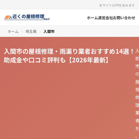
本サイトはPRを含みます
ホーム
運営会社
お問い合わせ
ホーム
›
埼玉県
›
入間市
入間市の屋根修理・雨漏り業者おすすめ14選！
助成金や口コミ評判も【2026年最新】