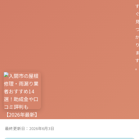
最終更新日：2026年6月3日